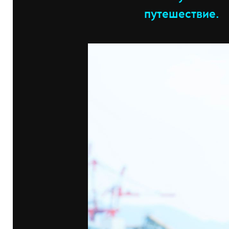
путешествие.