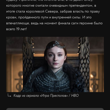
которого многие считали очевидным претендентом, в
итоге стала королевой Севера, забрав власть по праву
крови, пройденного пути и внутренней силы. И это
впечатляюще, ведь на момент финала саги героине было
всего 19 лет!
Кадр из сериала «Игра Престолов» / HBO