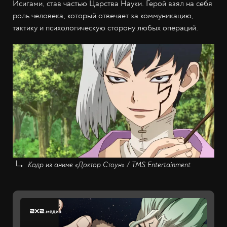
Исигами, став частью Царства Науки. Герой взял на себя
роль человека, который отвечает за коммуникацию,
тактику и психологическую сторону любых операций.
Кадр из аниме «Доктор Стоун» / TMS Entertainment