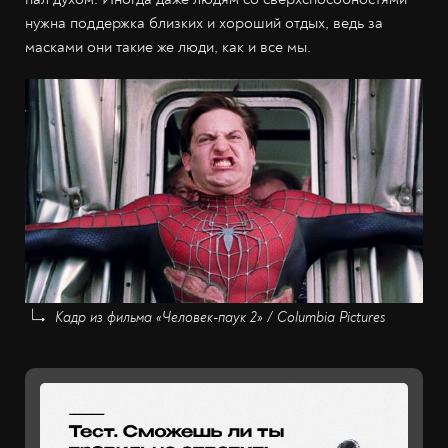
нужна поддержка близких и хороший отдых, ведь за
масками они такие же люди, как и все мы.
Кадр из фильма «Человек-паук 2» / Columbia Pictures