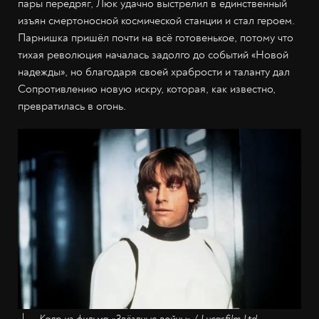
пары передряг, Люк удачно выстрелил в единственный
изъян смертоносной космической станции и стал героем.
Парнишка пришёл почти на всё готовенькое, потому что
тихая революция началась задолго до событий «Новой
надежды», но благодаря своей храбрости и таланту дал
Сопротивлению новую искру, которая, как известно,
превратилась в огонь.