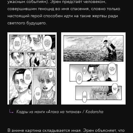
ужасным событиям). Эрен предстаёт человеком,
совершившим геноцид во имя спасения, словно только
настоящий герой способен идти на такие жертвы ради
светлого будущего.
Кадры из манги «Атака на титанов» / Kodansha
В аниме картина складывается иная. Эрен объясняет, что