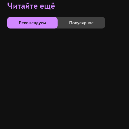
Читайте ещё
Рекомендуем
Популярное