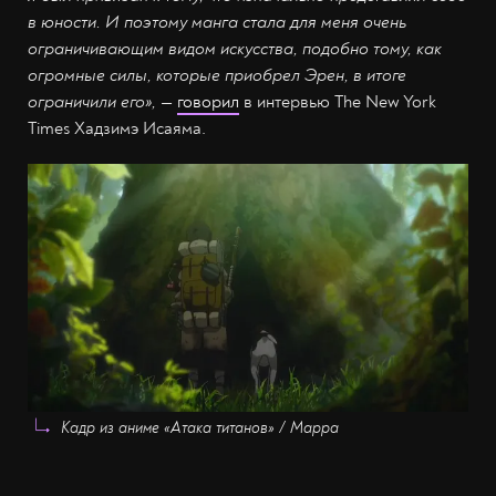
в юности. И поэтому манга стала для меня очень
ограничивающим видом искусства, подобно тому, как
огромные силы, которые приобрел Эрен, в итоге
ограничили его»,
—
говорил
в интервью The New York
Times Хадзимэ Исаяма.
Кадр из аниме «Атака титанов» / Mappa