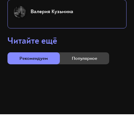
Валерия Кузьмина
Читайте ещё
Рекомендуем
Популярное