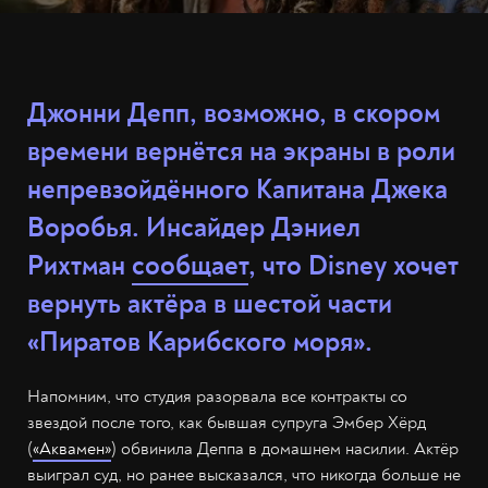
Джонни Депп, возможно, в скором
времени вернётся на экраны в роли
непревзойдённого Капитана Джека
Воробья. Инсайдер Дэниел
Рихтман
сообщает
, что Disney хочет
вернуть актёра в шестой части
«Пиратов Карибского моря».
Напомним, что студия разорвала все контракты со
звездой после того, как бывшая супруга Эмбер Хёрд
(
«Аквамен»
) обвинила Деппа в домашнем насилии. Актёр
выиграл суд, но ранее высказался, что никогда больше не