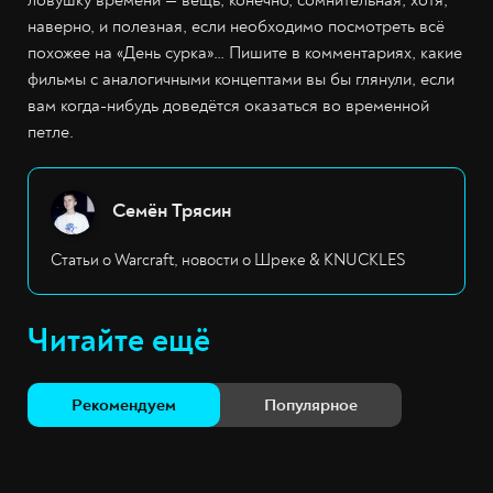
наверно, и полезная, если необходимо посмотреть всё
похожее на «День сурка»… Пишите в комментариях, какие
фильмы с аналогичными концептами вы бы глянули, если
вам когда-нибудь доведётся оказаться во временной
петле.
Семён Трясин
Статьи о Warcraft, новости о Шреке & KNUCKLES
Читайте ещё
Рекомендуем
Популярное