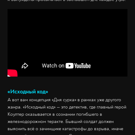
«Исходный код»
А вот вам концепция «Дня сурка» в рамках уже другого
жанра. «Исходный код» — это детектив, где главный герой
Коултер оказывается в сознании погибшего в
железнодорожном теракте. Бывший солдат должен
выяснить всё о зачинщике катастрофы до взрыва, иначе