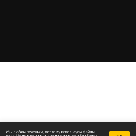
Мы любим печеньки, поэтому используем файлы