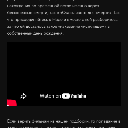
нахождения во временной петле именно через
бесконечные смерти, как в «Счастливого дня смерти». Так
что присоединяйтесь к Наде и вместе с ней разберитесь,
за что ей досталось такое «наказание чистилищем» в
собственный день рождения.
Если верить фильмам из нашей подборки, то попадание в
ловушку времени — вещь, конечно, сомнительная, хотя,