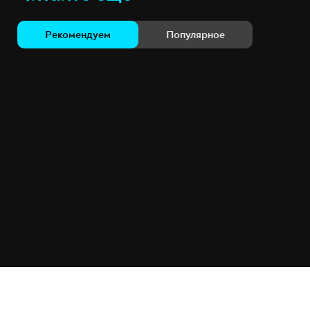
Рекомендуем
Популярное