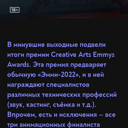
В минувшие выходные подвели
итоги премии Creative Arts Emmys
Awards. Эта премия предваряет
обычную «Эмми-2022», и в ней
награждают специалистов
различных технических профессий
(звук, кастинг, съёмка и т.д.).
Впрочем, есть и исключения — все
три анимационных финалиста