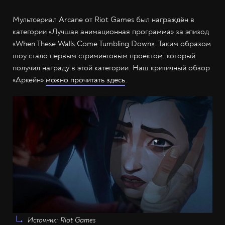
Мультсериал Arcane от Riot Games был награждён в
категории «Лучшая анимационная программа» за эпизод
«When These Walls Come Tumbling Down». Таким образом
шоу стало первым стриминговым проектом, который
получил награду в этой категории. Наш критичный обзор
«Аркейн»
можно прочитать здесь
.
Источник: Riot Games