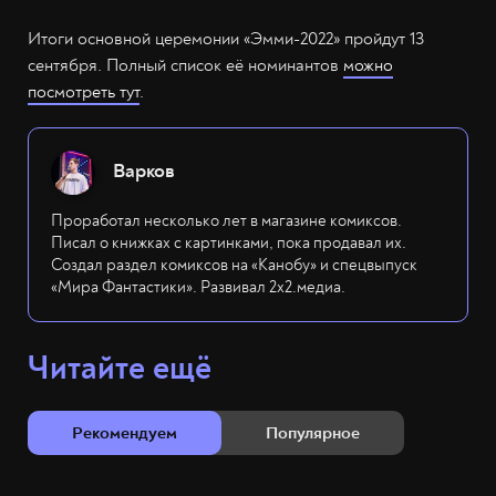
Итоги основной церемонии «Эмми-2022» пройдут 13
сентября. Полный список её номинантов
можно
посмотреть тут
.
Варков
Проработал несколько лет в магазине комиксов.
Писал о книжках с картинками, пока продавал их.
Создал раздел комиксов на «Канобу» и спецвыпуск
«Мира Фантастики». Развивал 2х2.медиа.
Читайте ещё
Рекомендуем
Популярное