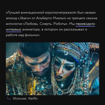
«Лучшей анимационной короткометражкой» был назван
эпизод «Jibaro» от Альберто Миэльго из третьего сезона
антологии «Любовь. Смерть. Роботы». Мы
переводили
интервью
аниматора, в котором он рассказывал о
работе над фильмом.
Источник: Netflix