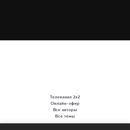
Телеканал 2х2
Онлайн-эфир
Все авторы
Все темы