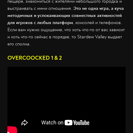
пещере, знакомиться с жителями небольшого городка и
выстраивать с ними отношения.
Это не одна игра, а куча
методичных и успокаивающих совместных активностей
для игроков с любых платформ
, консолей и телефонов.
Если вам нужно ощущение, что хоть что-то от вас зависит
и хоть что-то сейчас в порядке, то Stardew Valley выдает
его сполна.
OVERCOOCKED 1 & 2