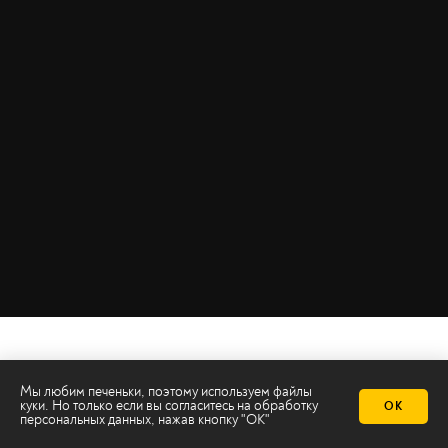
Мы любим печеньки, поэтому используем файлы
куки. Но только если вы согласитесь на
обработку
ОК
персональных данных
, нажав кнопку "ОК"