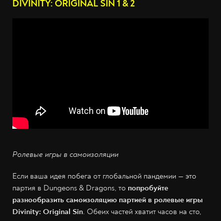
DIVINITY: ORIGINAL SIN 1 & 2
Ролевые игры в самоизоляции
Если ваша идея побега от глобальной пандемии — это
партия в Dungeons & Dragons, то
попробуйте
разнообразить самоизоляцию партией в ролевые игры
Divinity: Original Sin
. Обеих частей хватит часов на сто,