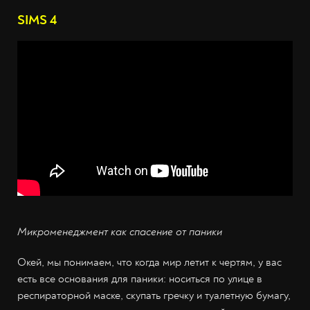
SIMS 4
Микроменеджмент как спасение от паники
Окей, мы понимаем, что когда мир летит к чертям, у вас
есть все основания для паники: носиться по улице в
респираторной маске, скупать гречку и туалетную бумагу,