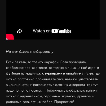
На шаг ближе к киберспорту
Если бежать, то только марафон. Если проводить
свободное время вместе, то только в динамичной игре:
в
футболе на машинах, с турнирами и онлайн-матчами
, где
можно постоянно прокачивать свои навыки, участвовать
в чемпионатах и показывать людям из интернета, как тут
надо по полю носиться. Переживать глобальную панику
можно с адреналином, огромным экраном, драйвом и
радостью совместных побед. Прорвемся!