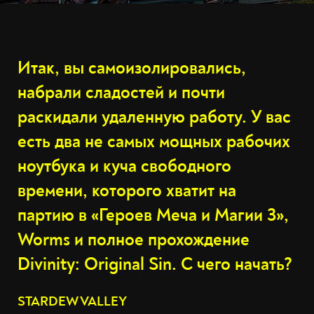
Итак, вы самоизолировались,
набрали сладостей и почти
раскидали удаленную работу. У вас
есть два не самых мощных рабочих
ноутбука и куча свободного
времени, которого хватит на
партию в «Героев Меча и Магии 3»,
Worms и полное прохождение
Divinity: Original Sin. С чего начать?
STARDEW VALLEY