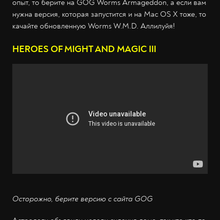
опыт, то берите на GOG Worms Armageddon, а если вам
нужна версия, которая запустится и на Mac OS X тоже, то
качайте обновленную Worms W.M.D. Аллилуйя!
HEROES OF MIGHT AND MAGIC III
Осторожно, берите версию с сайта GOG