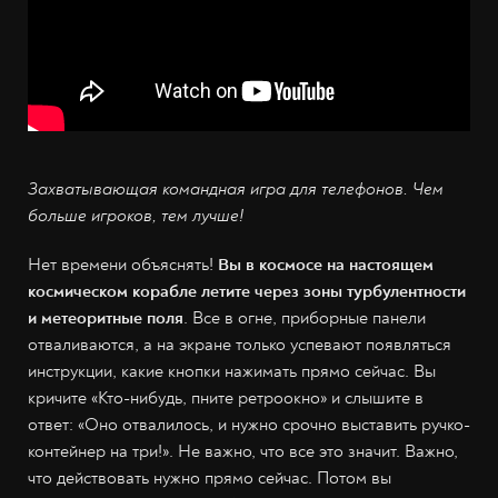
Захватывающая командная игра для телефонов. Чем
больше игроков, тем лучше!
Нет времени объяснять!
Вы в космосе на настоящем
космическом корабле летите через зоны турбулентности
и метеоритные поля
. Все в огне, приборные панели
отваливаются, а на экране только успевают появляться
инструкции, какие кнопки нажимать прямо сейчас. Вы
кричите «Кто-нибудь, пните ретроокно» и слышите в
ответ: «Оно отвалилось, и нужно срочно выставить ручко-
контейнер на три!». Не важно, что все это значит. Важно,
что действовать нужно прямо сейчас. Потом вы