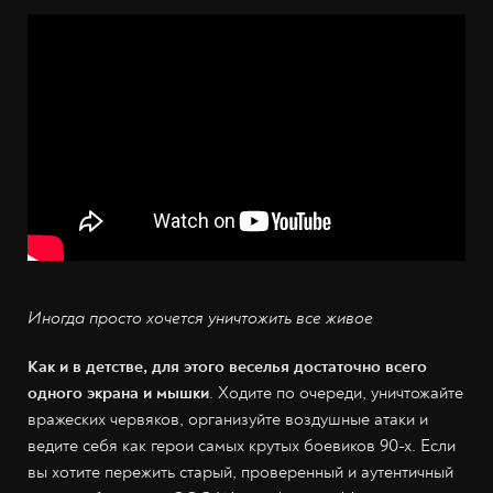
Иногда просто хочется уничтожить все живое
Как и в детстве, для этого веселья достаточно всего
одного экрана и мышки
. Ходите по очереди, уничтожайте
вражеских червяков, организуйте воздушные атаки и
ведите себя как герои самых крутых боевиков 90-х. Если
вы хотите пережить старый, проверенный и аутентичный