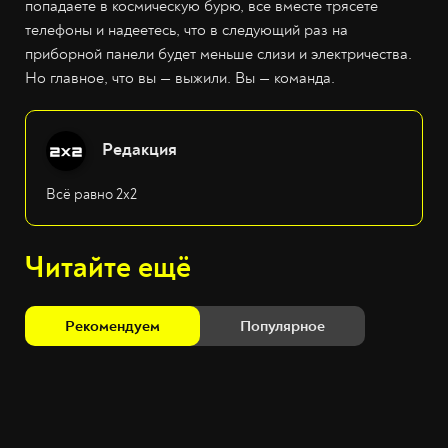
попадаете в космическую бурю, все вместе трясете
телефоны и надеетесь, что в следующий раз на
приборной панели будет меньше слизи и электричества.
Но главное, что вы — выжили. Вы — команда.
Редакция
Всё равно 2х2
Читайте ещё
Рекомендуем
Популярное