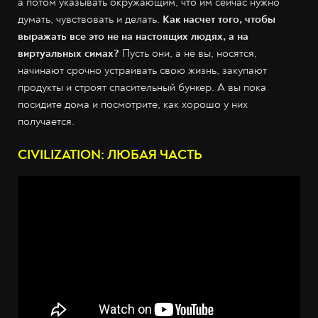
а потом указывать окружающим, что им сейчас нужно
думать, чувствовать и делать.
Как насчет того, чтобы
выражать все это не на настоящих людях, а на
виртуальных симах?
Пусть они, а не вы, носятся,
начинают срочно устраивать свою жизнь, закупают
продукты и строят спасительный бункер. А вы пока
посидите дома и посмотрите, как хорошо у них
получается.
CIVILIZATION: ЛЮБАЯ ЧАСТЬ