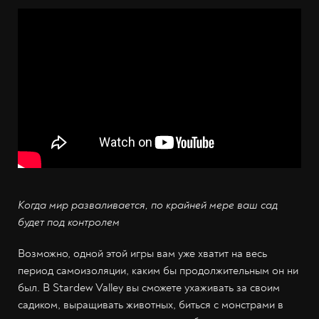
Когда мир разваливается, по крайней мере ваш сад
будет под контролем
Возможно, одной этой игры вам уже хватит на весь
период самоизоляции, каким бы продолжительным он ни
был. В Stardew Valley вы сможете ухаживать за своим
садиком, выращивать животных, биться с монстрами в