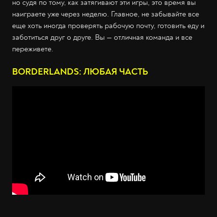
но судя по тому, как затягивают эти игры, это время вы
наиграете уже через неделю. Главное, не забывайте все
еще хоть иногда проверять рабочую почту, готовить еду и
заботиться друг о друге. Вы — отличная команда и все
переживете.
BORDERLANDS: ЛЮБАЯ ЧАСТЬ