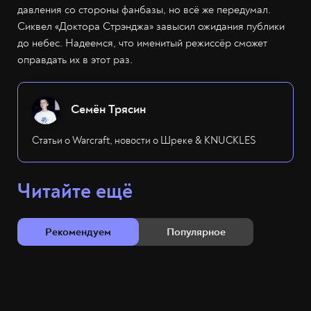
давления со стороны фанбазы, но всё же передумал.
Сиквел «Доктора Стрэнджа» завысил ожидания публики
до небес. Надеемся, что именитый режиссёр сможет
оправдать их в этот раз.
Семён Трясин
Статьи о Warcraft, новости о Шреке & KNUCKLES
Читайте ещё
Рекомендуем
Популярное