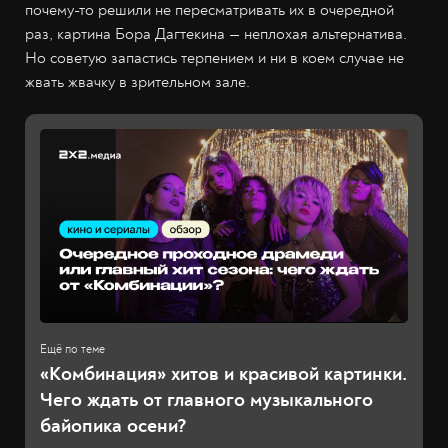
почему-то решили не пересматривать их в очередной
раз, картина Бора Дагтекина — неплохая альтернатива.
Но советую запастись терпением и ни в коем случае не
жвать жвачку в зрительном зале.
«Комбинация» хитов и красивой картинки.
Чего ждать от главного музыкального
байопика осени?