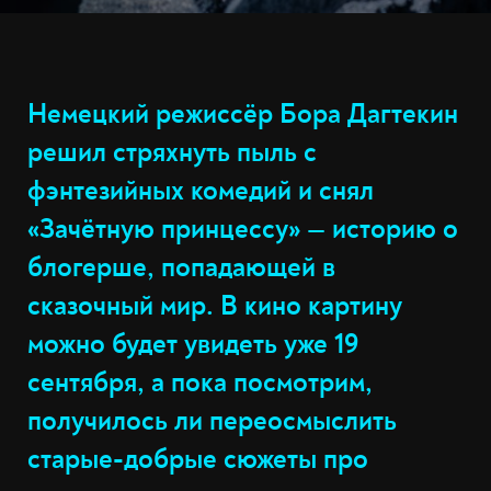
Немецкий режиссёр Бора Дагтекин
решил стряхнуть пыль с
фэнтезийных комедий и снял
«Зачётную принцессу» — историю о
блогерше, попадающей в
сказочный мир. В кино картину
можно будет увидеть уже 19
сентября, а пока посмотрим,
получилось ли переосмыслить
старые-добрые сюжеты про