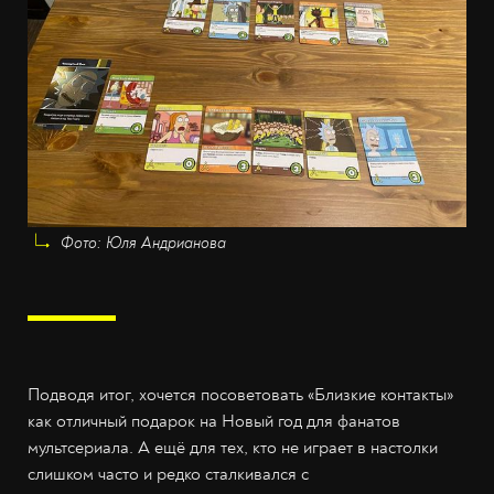
Фото: Юля Андрианова
Подводя итог, хочется посоветовать «Близкие контакты»
как отличный подарок на Новый год для фанатов
мультсериала. А ещё для тех, кто не играет в настолки
слишком часто и редко сталкивался с