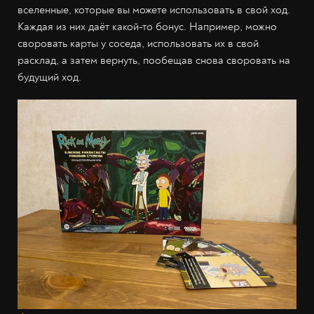
вселенные, которые вы можете использовать в свой ход.
Каждая из них даёт какой-то бонус. Например, можно
своровать карты у соседа, использовать их в свой
расклад, а затем вернуть, пообещав снова своровать на
будущий ход.