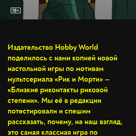
Издательство Hobby World
поделилось с нами копией новой
настольной игры по мотивам
мультсериала «Рик и Морти» —
«Близкие риконтакты риковой
степени». Мы её в редакции
потестировали и спешим
рассказать, почему, на наш взгляд,
это самая классная игра по