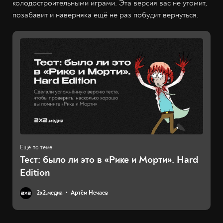
колодостроительными играми. Эта версия вас не утомит,
позабавит и наверняка ещё не раз побудит вернуться.
Тест: было ли это в «Рике и Морти». Hard
Edition
2х2.медиа
Артём Нечаев