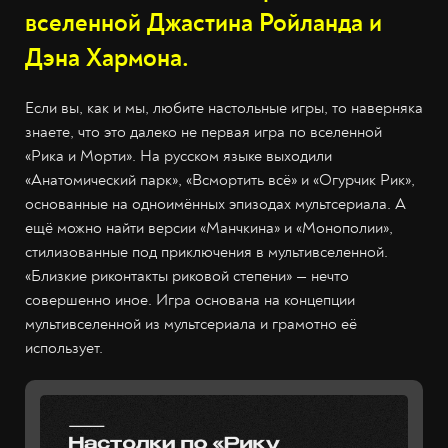
вселенной Джастина Ройланда и
Дэна Хармона.
Если вы, как и мы, любите настольные игры, то наверняка
знаете, что это далеко не первая игра по вселенной
«Рика и Морти». На русском языке выходили
«Анатомический парк», «Всмортить всё» и «Огурчик Рик»,
основанные на одноимённых эпизодах мультсериала. А
ещё можно найти версии «Манчкина» и «Монополии»,
стилизованные под приключения в мультивселенной.
«Близкие риконтакты риковой степени» — нечто
совершенно иное. Игра основана на концепции
мультивселенной из мультсериала и грамотно её
использует.