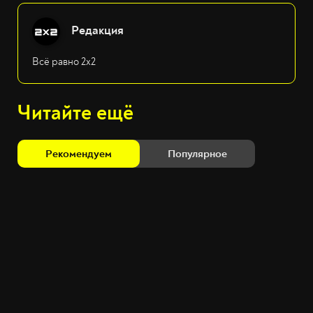
Редакция
Всё равно 2х2
Читайте ещё
Рекомендуем
Популярное