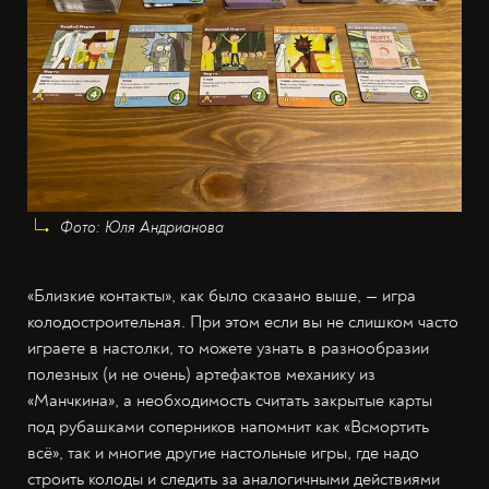
Фото: Юля Андрианова
«Близкие контакты», как было сказано выше, — игра
колодостроительная. При этом если вы не слишком часто
играете в настолки, то можете узнать в разнообразии
полезных (и не очень) артефактов механику из
«Манчкина», а необходимость считать закрытые карты
под рубашками соперников напомнит как «Всмортить
всё», так и многие другие настольные игры, где надо
строить колоды и следить за аналогичными действиями