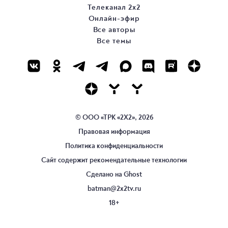
Телеканал 2х2
Онлайн-эфир
Все авторы
Все темы
© ООО «ТРК «2Х2», 2026
Правовая информация
Политика конфиденциальности
Сайт содержит рекомендательные технологии
Сделано на
Ghost
batman@2x2tv.ru
18+