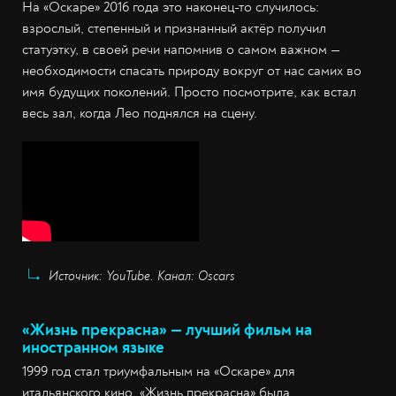
На «Оскаре» 2016 года это наконец-то случилось:
взрослый, степенный и признанный актёр получил
статуэтку, в своей речи напомнив о самом важном —
необходимости спасать природу вокруг от нас самих во
имя будущих поколений. Просто посмотрите, как встал
весь зал, когда Лео поднялся на сцену.
Источник: YouTube. Канал: Oscars
«Жизнь прекрасна» — лучший фильм на
иностранном языке
1999 год стал триумфальным на «Оскаре» для
итальянского кино. «Жизнь прекрасна» была