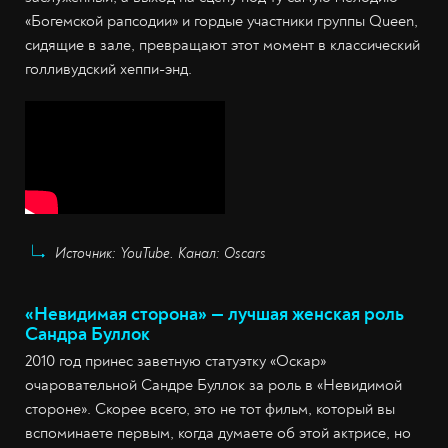
«Богемской рапсодии» и гордые участники группы Queen,
сидящие в зале, превращают этот момент в классический
голливудский хеппи-энд.
Источник: YouTube. Канал: Oscars
«Невидимая сторона» — лучшая женская роль
Сандра Буллок
2010 год принес заветную статуэтку «Оскар»
очаровательной Сандре Буллок за роль в «Невидимой
стороне». Скорее всего, это не тот фильм, который вы
вспоминаете первым, когда думаете об этой актрисе, но