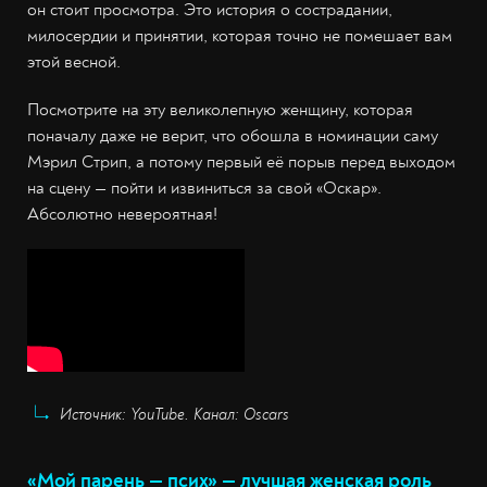
он стоит просмотра. Это история о сострадании,
милосердии и принятии, которая точно не помешает вам
этой весной.
Посмотрите на эту великолепную женщину, которая
поначалу даже не верит, что обошла в номинации саму
Мэрил Стрип, а потому первый её порыв перед выходом
на сцену — пойти и извиниться за свой «Оскар».
Абсолютно невероятная!
Источник: YouTube. Канал: Oscars
«Мой парень — псих» — лучшая женская роль