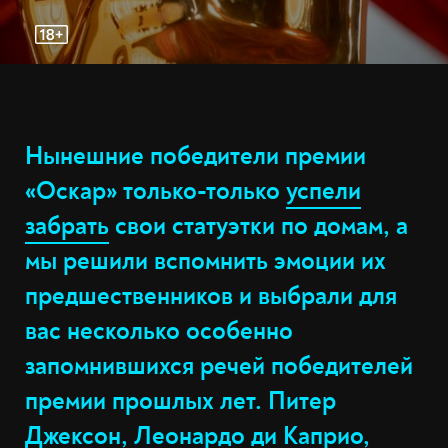
Нынешние победители премии
«Оскар» только-только
успели
забрать
свои статуэтки по домам, а
мы решили вспомнить эмоции их
предшественников и выбрали для
вас несколько особенно
запомнившихся речей победителей
премии прошлых лет. Питер
Джексон, Леонардо ди Каприо,