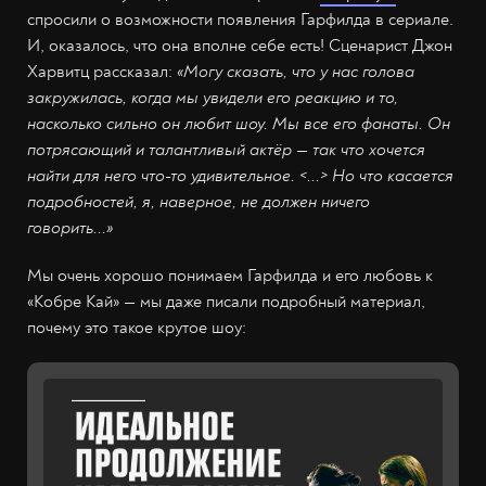
спросили о возможности появления Гарфилда в сериале.
И, оказалось, что она вполне себе есть! Сценарист Джон
Харвитц рассказал:
«Могу сказать, что у нас голова
закружилась, когда мы увидели его реакцию и то,
насколько сильно он любит шоу. Мы все его фанаты. Он
потрясающий и талантливый актёр — так что хочется
найти для него что-то удивительное. <...> Но что касается
подробностей, я, наверное, не должен ничего
говорить...»
Мы очень хорошо понимаем Гарфилда и его любовь к
«Кобре Кай» — мы даже писали подробный материал,
почему это такое крутое шоу: