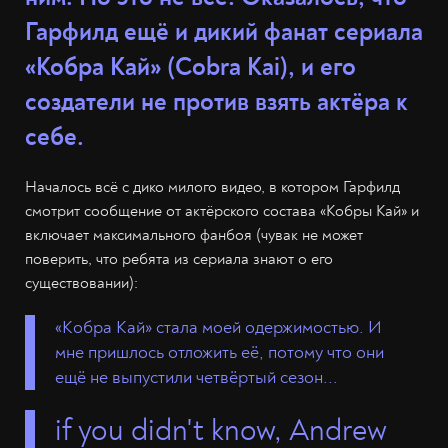
Гарфилд ещё и дикий фанат сериала
«Кобра Кай» (Cobra Kai), и его
создатели не против взять актёра к
себе.
Началось всё с дико милого видео, в котором Гарфилд
смотрит сообщение от актёрского состава «Кобры Кай» и
включает максимального фанбоя (чувак не может
поверить, что ребята из сериала знают о его
существовании):
«Кобра Кай» стала моей одержимостью. И
мне пришлось отложить её, потому что они
ещё не выпустили четвёртый сезон...
if you didn't know, Andrew