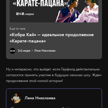
«Кобра Кай» — идеальное продолжение
«Карате-пацана»
2х2.медиа
Лена Николаева
Ну и интересно, что выйдет, если Гарфилд действительно
согласится принять участие в будущих сезонах шоу. Ждём
продолжения этой милой истории!
Лена Николаева