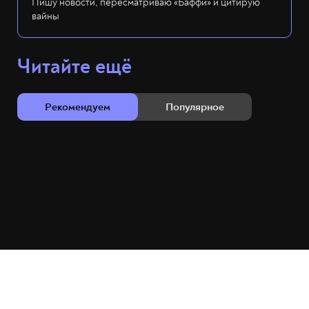
Пишу новости, пересматриваю «Баффи» и цитирую
вайны
Читайте ещё
Рекомендуем
Популярное