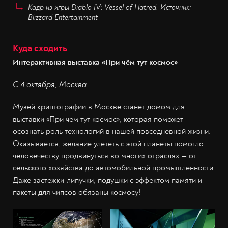
Кадр из игры Diablo IV: Vessel of Hatred. Источник:
Blizzard Entertainment
Куда сходить
Интерактивная выставка «При чём тут космос»
С 4 октября, Москва
Музей криптографии в Москве станет домом для
выставки «При чём тут космос», которая поможет
осознать роль технологий в нашей повседневной жизни.
Оказывается, желание улететь с этой планеты помогло
человечеству продвинуться во многих отраслях — от
сельского хозяйства до автомобильной промышленности.
Даже застёжки-липучки, подушки с эффектом памяти и
пакеты для чипсов обязаны космосу!