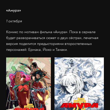
«Амура»
1 октября
Комикс по мотивам фильма «Амура». Пока в сериале
будет разворачиваться сюжет о двух сёстрах, печатная
версия поделится предысториями второстепенных
персонажей: Ермака, Йоко и Танаки.