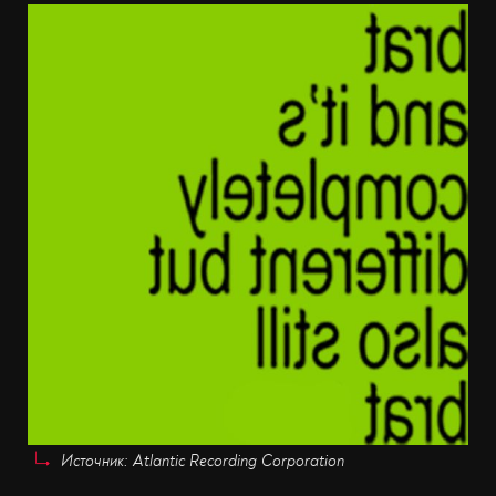
Источник: Atlantic Recording Corporation