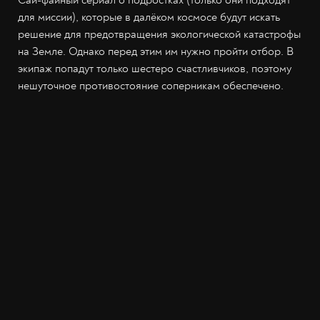
для миссии), которые в далёком космосе будут искать
решение для предотвращения экологической катастрофы
на Земле. Однако перед этим им нужно пройти отбор. В
экипаж попадут только шестеро счастливчиков, поэтому
нешуточное противостояние соперникам обеспечено.