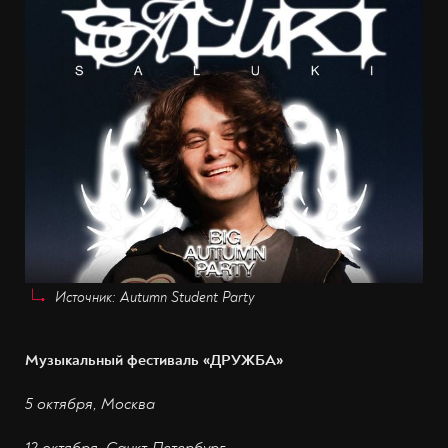
Источник: Autumn Student Party
Музыкальный фестиваль «ДРУЖБА»
5 октября, Москва