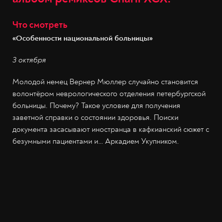
Что смотреть
«Особенности национальной больницы»
3 октября
Молодой немец Вернер Мюллер случайно становится
волонтёром неврологического отделения петербургской
больницы. Почему? Такое условие для получения
заветной справки о состоянии здоровья. Поиски
документа засасывают иностранца в кафкианский сюжет с
безумными пациентами и… Аркадием Укупником.