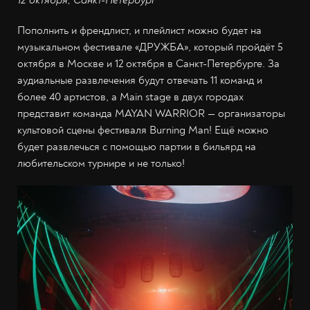
12 октября, Санкт-Петербург
Пополнить и френдлист, и плейлист можно будет на
музыкальном фестивале «ДРУЖБА», который пройдёт 5
октября в Москве и 12 октября в Санкт-Петербурге. За
аудиальные развлечения будут отвечать 11 команд и
более 40 артистов, а Main stage в двух городах
представит команда MAYAN WARRIOR — организаторы
культовой сцены фестиваля Burning Man! Ещё можно
будет развлечься с помощью партии в бильярд на
любительском турнире и не только!