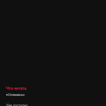
Что читать
«Оглянись»
Уже доступно