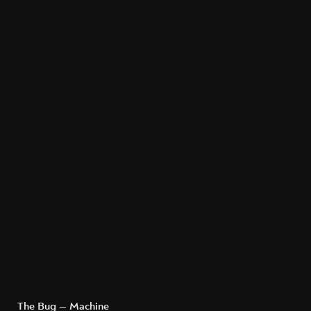
The Bug — Machine