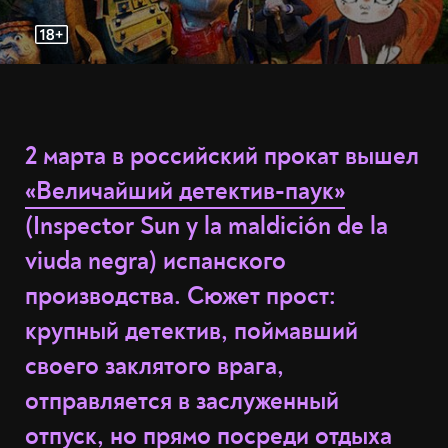
2 марта в российский прокат вышел
«Величайший детектив-паук»
(Inspector Sun y la maldición de la
viuda negra) испанского
производства. Сюжет прост:
крупный детектив, поймавший
своего заклятого врага,
отправляется в заслуженный
отпуск, но прямо посреди отдыха