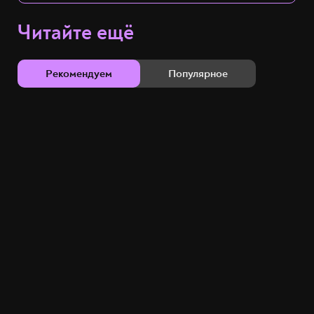
Читайте ещё
Рекомендуем
Популярное