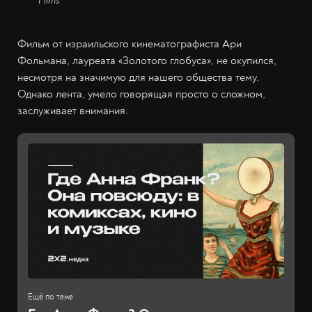
Films
Фильм от израильского кинематографиста Ари
Фольмана, лауреата «Золотого глобуса», не окупился,
несмотря на значимую для нашего общества тему.
Однако лента, умело говорящая просто о сложном,
заслуживает внимания.