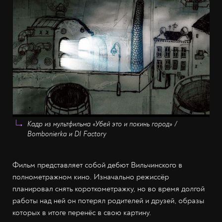
Кадр из мультфильма «Убей это и покинь город» /
Bombonierka и DI Factory
Фильм представляет собой дебют Вильчинского в
полнометражном кино. Изначально режиссёр
планировал снять короткометражку, но во время долгой
работы над ней он потерял родителей и друзей, образы
которых в итоге перенёс в свою картину.