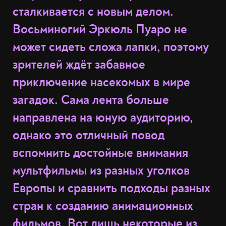
сталкивается с новым делом.
Восьминогий Эркюль Пуаро не
может сидеть сложа лапки, поэтому
зрителей ждёт забавное
приключение насекомых в мире
загадок. Сама лента больше
направлена на юную аудиторию,
однако это отличный повод
вспомнить достойные внимания
мультфильмы из разных уголков
Европы и сравнить подходы разных
стран к созданию анимационных
фильмов. Вот лишь некоторые из