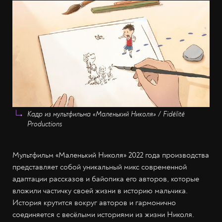
Кадр из мультфильма «Маленький Николя» / Fidélité
Productions
Мультфильм «Маленький Николя» 2022 года производства
представляет собой уникальный микс современной
адаптации рассказов и байопика его авторов, которые
вложили частичку своей жизни в историю мальчика.
История крутится вокруг авторов и гармонично
соединяется с весёлыми историями из жизни Николя.