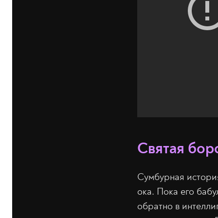
Святая бор
Сумбурная история
ока. Пока его бабу
обратно в интелли