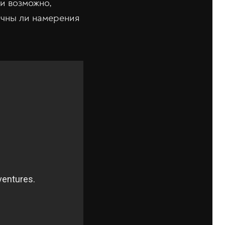
 и возможно,
ичны ли намерения