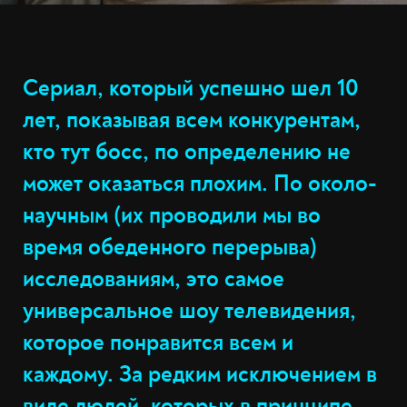
Сериал, который успешно шел 10
лет, показывая всем конкурентам,
кто тут босс, по определению не
может оказаться плохим. По около-
научным (их проводили мы во
время обеденного перерыва)
исследованиям,
это самое
универсальное шоу телевидения
,
которое понравится всем и
каждому. За редким исключением в
виде людей, которых в принципе