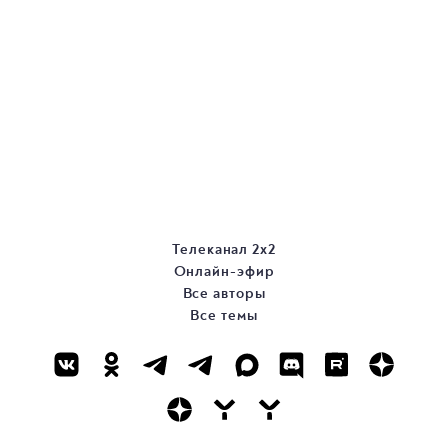
Телеканал 2х2
Онлайн-эфир
Все авторы
Все темы