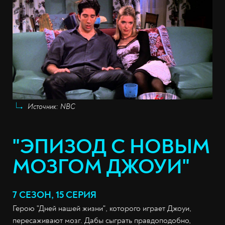
Источник: NBC
"ЭПИЗОД С НОВЫМ
МОЗГОМ ДЖОУИ"
7 СЕЗОН, 15 СЕРИЯ
Герою "Дней нашей жизни", которого играет Джоуи,
пересаживают мозг. Дабы сыграть правдоподобно,