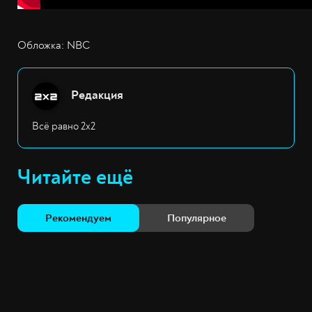
Обложка: NBC
Редакция
Всё равно 2х2
Читайте ещё
Рекомендуем
Популярное