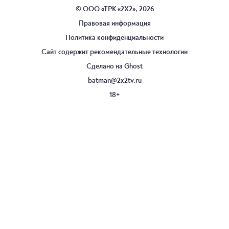
© ООО «ТРК «2Х2», 2026
Правовая информация
Политика конфиденциальности
Сайт содержит рекомендательные технологии
Сделано на
Ghost
batman@2x2tv.ru
18+