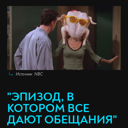
Источник: NBC
"ЭПИЗОД, В
КОТОРОМ ВСЕ
ДАЮТ ОБЕЩАНИЯ"