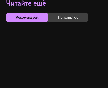
Читайте ещё
Рекомендуем
Популярное