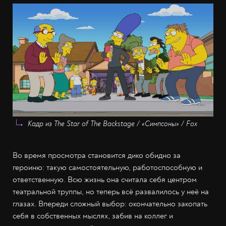
Кадр из The Star of The Backstage / «Симпсоны» / Fox
Во время просмотра становится дико обидно за
героиню: такую самостоятельную, работоспособную и
ответственную. Всю жизнь она считала себя центром
театральной труппы, но теперь всё развалилось у неё на
глазах. Впереди сложный выбор: окончательно закопать
себя в собственных мыслях, забив на коллег и