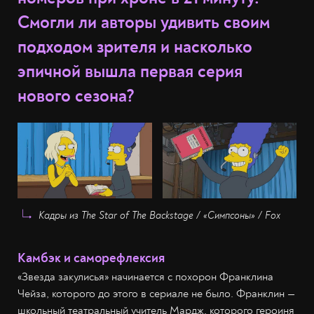
Смогли ли авторы удивить своим
подходом зрителя и насколько
эпичной вышла первая серия
нового сезона?
Кадры из The Star of The Backstage / «Симпсоны» / Fox
Камбэк и саморефлексия
«Звезда закулисья» начинается с похорон Франклина
Чейза, которого до этого в сериале не было. Франклин —
школьный театральный учитель Мардж, которого героиня