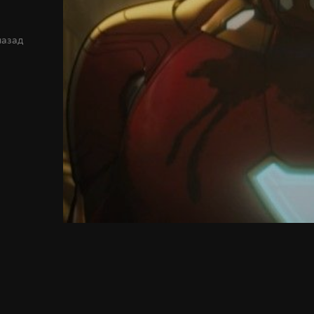
назад