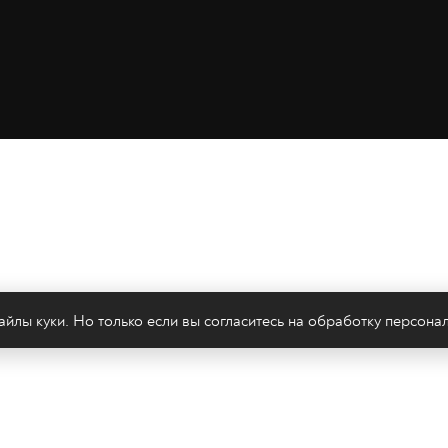
йлы куки. Но только если вы согласитесь на
обработку персона