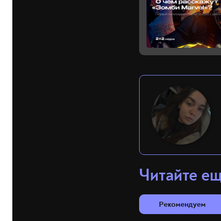
Читайте е
Рекомендуем