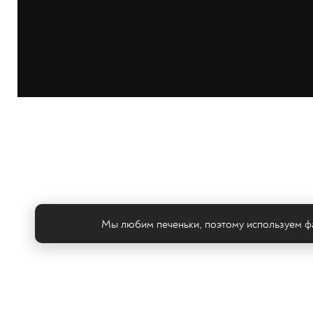
Мы любим печеньки, поэтому используем фа