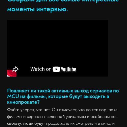
моменты интервью.
Повлияет ли такой активных выход сериалов по
MCU на фильмы, которые будут выходить в
кинопрокате?
Файги уверен, что нет. Он отмечает, что до тех пор, пока
фильмы и сериалы вселенной уникальны и особенны по-
своему, люди будут продолжать их смотреть и в кино, и