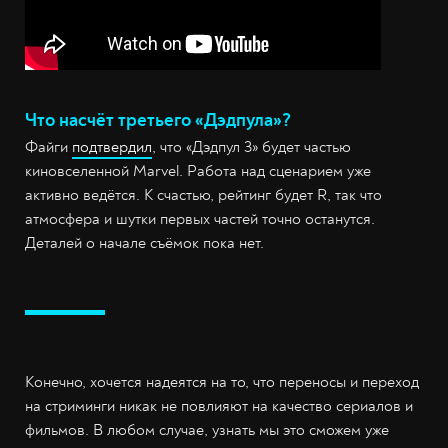
Что насчёт третьего «Дэдпула»?
Файги
подтвердил
, что «Дэдпул 3» будет частью
киновселенной Marvel. Работа над сценарием уже
активно ведётся. К счастью, рейтинг будет R, так что
атмосфера и шутки первых частей точно останутся.
Деталей о начале съёмок пока нет.
Конечно, хочется надеятся на то, что переносы и переход
на стриминги никак не повлияют на качество сериалов и
фильмов. В любом случае, узнать мы это сможем уже