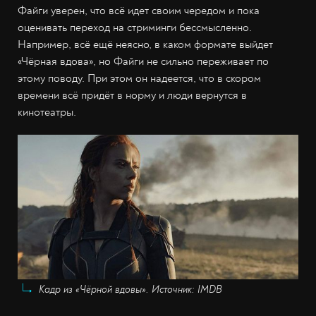
Файги уверен, что всё идет своим чередом и пока
оценивать переход на стриминги бессмысленно.
Например, всё ещё неясно, в каком формате выйдет
«Чёрная вдова», но Файги не сильно переживает по
этому поводу. При этом он надеется, что в скором
времени всё придёт в норму и люди вернутся в
кинотеатры.
Кадр из «Чёрной вдовы». Источник: IMDB