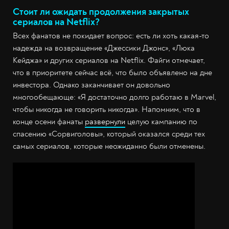
Стоит ли ожидать продолжения закрытых
сериалов на Netflix?
Всех фанатов не покидает вопрос: есть ли хоть какая-то
надежда на возвращение «Джессики Джонс», «Люка
Кейджа» и других сериалов на Netflix. Файги отмечает,
что в приоритете сейчас всё, что было объявлено на дне
инвестора. Однако заканчивает он довольно
многообещающе: «Я достаточно долго работаю в Marvel,
чтобы никогда не говорить никогда». Напомним, что в
конце осени фанаты
развернули
целую кампанию по
спасению «Сорвиголовы», который оказался среди тех
самых сериалов, которые неожиданно были отменены.