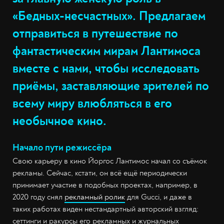
«Бедных-несчастных». Предлагаем
отправиться в путешествие по
фантастическим мирам Лантимоса
вместе с нами, чтобы исследовать
приёмы, заставляющие зрителей по
всему миру влюбляться в его
необычное кино.
Начало пути режиссёра
Свою карьеру в кино Йоргос Лантимос начал со съёмок
рекламы. Сейчас, кстати, он всё ещё периодически
принимает участие в подобных проектах, например, в
2020 году снял
рекламный ролик
для Gucci, и даже в
таких работах виден нестандартный авторский взгляд:
сеттинги и ракурсы его рекламных и журнальных