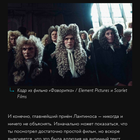
Кадр из фильма «Фаворитка» / Element Pictures и Scarlet
Films
И конечно, главнейший приём Лантимоса — никогда и
ничего не объяснять. Изначально может показаться, что
ты посмотрел достаточно простой фильм, но вскоре
выясняется, что это была аллюзия на античный текст,