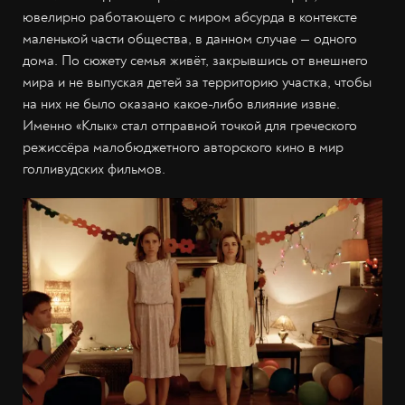
ювелирно работающего с миром абсурда в контексте
маленькой части общества, в данном случае — одного
дома. По сюжету семья живёт, закрывшись от внешнего
мира и не выпуская детей за территорию участка, чтобы
на них не было оказано какое-либо влияние извне.
Именно «Клык» стал отправной точкой для греческого
режиссёра малобюджетного авторского кино в мир
голливудских фильмов.