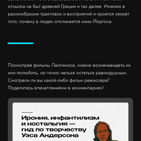
отсылка на быт древней Греции и так далее. Именно в
разнообразии трактовок и восприятий и кроется секрет
того, почему в людях откликается кино Йоргоса.
Посмотрев фильмы Лантимоса, можно возненавидеть их
или полюбить, но точно нельзя остаться равнодушным.
Смотрели ли вы какой-либо фильм режиссёра?
Поделитесь впечатлениями в комментариях!