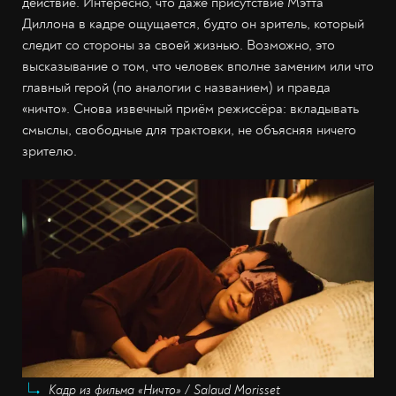
действие. Интересно, что даже присутствие Мэтта
Диллона в кадре ощущается, будто он зритель, который
следит со стороны за своей жизнью. Возможно, это
высказывание о том, что человек вполне заменим или что
главный герой (по аналогии с названием) и правда
«ничто». Снова извечный приём режиссёра: вкладывать
смыслы, свободные для трактовки, не объясняя ничего
зрителю.
Кадр из фильма «Ничто» / Salaud Morisset