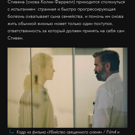
Стивена (снова Колин Фаррелл) приходится столкнуться
с испытанием: странная и быстро прогрессирующая
болезнь охватывает сына семейства, и помочь им снова
жить обычной жизнью может только один поступок,
ответственность за который должен принять на себя сам
Стивен.
Кадр из фильма «Убийство священного оленя» / Film4 и