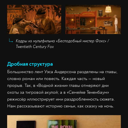
Кадры из мультфильма «Бесподобный мистер Фокс» /
Twentieth Century Fox
Дробная структура
Большинство лент Уэса Андерсона разделены на главы,
словно роман или повесть. Каждая часть — новый
прорыв. Так, в «Водной жизни» главы отмеряют дни
охоты за тигровой акулой; а в «Семейке Тененбаум»
режиссёр иллюстрирует ими раздробленность сюжета.
Нам рассказывают историю семьи, как сказку на ночь.