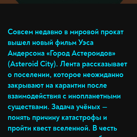
Совсем недавно в мировой прокат
вышел новый фильм Уэса
Андерсона «Город Астероидов»
(Asteroid City). Лента рассказывает
о поселении, которое неожиданно
закрывают на карантин после
взаимодействия с инопланетными
существами. Задача учёных —
понять причину катастрофы и
пройти квест вселенной. В честь