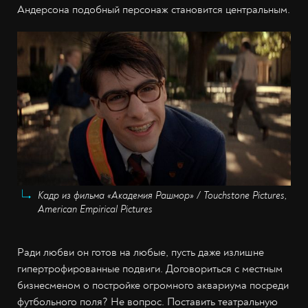
Андерсона подобный персонаж становится центральным.
Кадр из фильма «Академия Рашмор» / Touchstone Pictures,
American Empirical Pictures
Ради любви он готов на любые, пусть даже излишне
гипертрофированные подвиги. Договориться с местным
бизнесменом о постройке огромного аквариума посреди
футбольного поля? Не вопрос. Поставить театральную