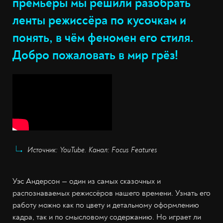
премьеры мы решили разобрать
ленты режиссёра по кусочкам и
понять, в чём феномен его стиля.
Добро пожаловать в мир грёз!
Источник: YouTube. Канал: Focus Features
Уэс Андерсон — один из самых сказочных и
распознаваемых режиссёров нашего времени. Узнать его
работу можно как по цвету и детальному оформлению
кадра, так и по смысловому содержанию. Но играет ли