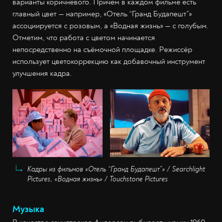
варианты коричневого. Причём в каждом фильме есть
главный цвет — например, «Отель “Гранд Будапешт”»
ассоциируется с розовым, а «Водная жизнь» — с голубым.
Отметим, что работа с цветом начинается
непосредственно на съёмочной площадке. Режиссёр
использует цветокоррекцию как добавочный инструмент
улучшения кадра.
Кадры из фильмов «Отель “Гранд Будапешт”» / Searchlight
Pictures, «Водная жизнь» / Touchstone Pictures
Музыка