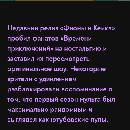
Недавний релиз
«Фионы и Кейка»
пробил фанатов «Времени
приключений» на ностальгию и
заставил их пересмотреть
оригинальное шоу. Некоторые
зрители с удивлением
разблокировали воспоминание о
том, что первый сезон мульта был
максимально рандомным и
выглядел как ютубовские пупы.