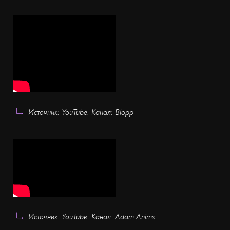
Источник: YouTube. Канал: Blopp
Источник: YouTube. Канал: Adam Anims