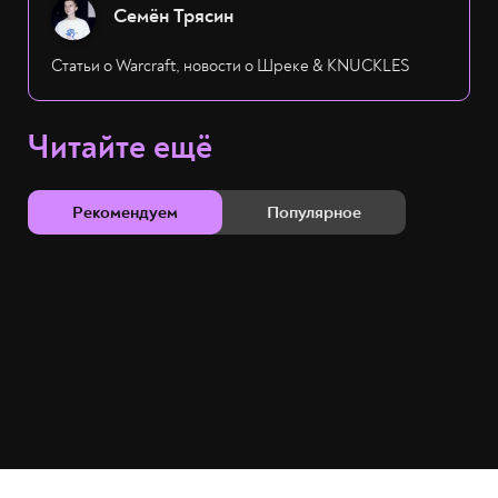
Семён Трясин
Статьи о Warcraft, новости о Шреке & KNUCKLES
Читайте ещё
Рекомендуем
Популярное