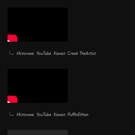
Источник: YouTube. Канал: Creek TheArtist
Источник: YouTube. Канал: PuffinEthan