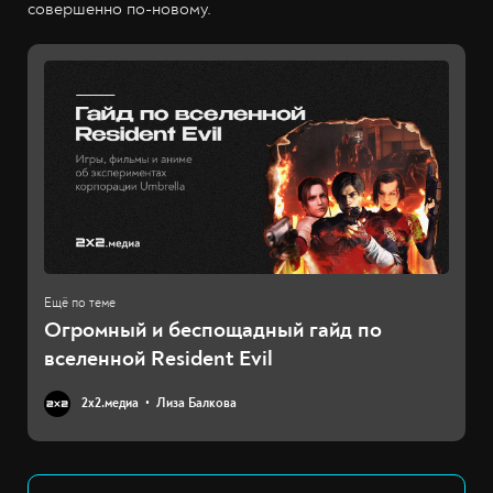
совершенно по-новому.
Огромный и беспощадный гайд по
вселенной Resident Evil
2х2.медиа
Лиза Балкова