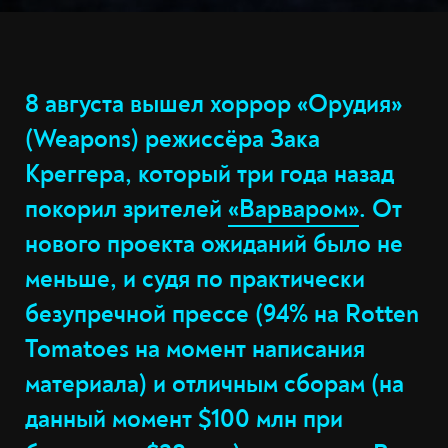
8 августа вышел хоррор «Орудия»
(Weapons) режиссёра Зака
Креггера, который три года назад
покорил зрителей
«Варваром»
. От
нового проекта ожиданий было не
меньше, и судя по практически
безупречной прессе (94% на Rotten
Tomatoes на момент написания
материала) и отличным сборам (на
данный момент $100 млн при