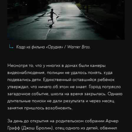
Кадр из фильма «Орудия» / Warner Bros.
Несмотря то, что у многих в домах были камеры
видеонаблюдения, полиции не удалось понять, куда
подевались дети. Единственный оставшийся ребёнок
утверждал, что ничего об этом не знает. Город потрясло
загадочное событие, школа на время закрылась. Однако
длительные поиски не дали результата и через месяц
занятия пришлось возобновить.
За день до открытия на родительском собрании Арчер
Графф (Джош Бролин), отец одного из детей, обвинил