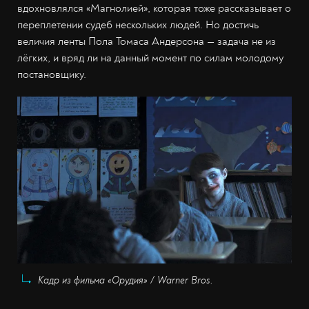
вдохновлялся «Магнолией», которая тоже рассказывает о
переплетении судеб нескольких людей. Но достичь
величия ленты Пола Томаса Андерсона — задача не из
лёгких, и вряд ли на данный момент по силам молодому
постановщику.
Кадр из фильма «Орудия» / Warner Bros.