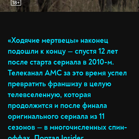
«Ходячие мертвецы» наконец
подошли к концу — спустя 12 лет
после старта сериала в 2010-м.
Телеканал AMC за это время успел
превратить франшизу в целую
телевселенную, которая
продолжится и после финала
оригинального сериала из 11
сезонов — в многочисленных спин-
оффах. Портал Insider