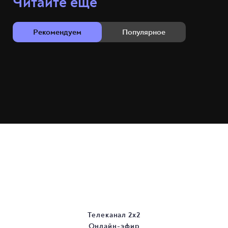
Читайте ещё
Рекомендуем
Популярное
Телеканал 2х2
Онлайн-эфир