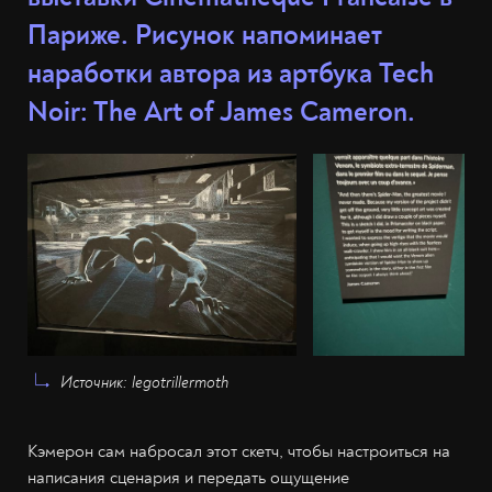
Париже. Рисунок напоминает
наработки автора из артбука Tech
Noir: The Art of James Cameron.
Источник: legotrillermoth
Кэмерон сам набросал этот скетч, чтобы настроиться на
написания сценария и передать ощущение