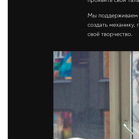
Мы поддерживаем л
создать механику,
своё творчество.