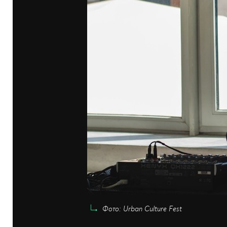
Фото: Urban Culture Fest