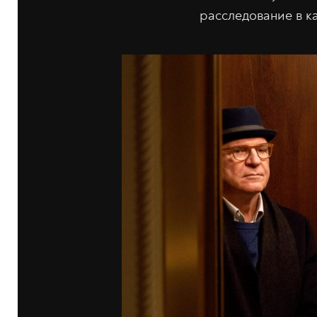
расследование в к