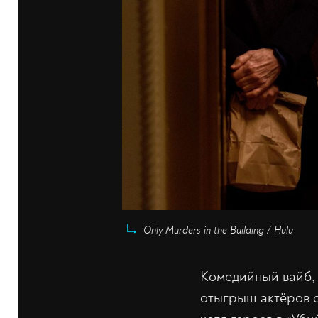
Only Murders in the Building / Hulu
Комедийный вайб,
отыгрыш актёров 