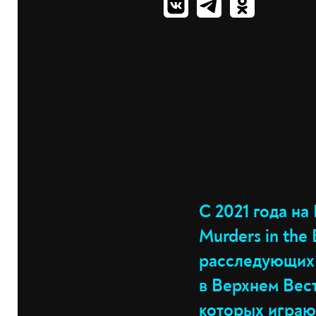
С 2021 года на
Murders in the
расследующих 
в Верхнем Вес
которых играю