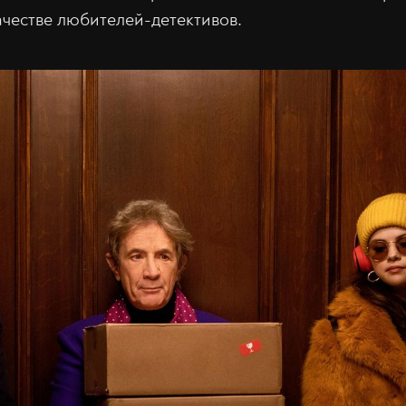
ачестве любителей-детективов.