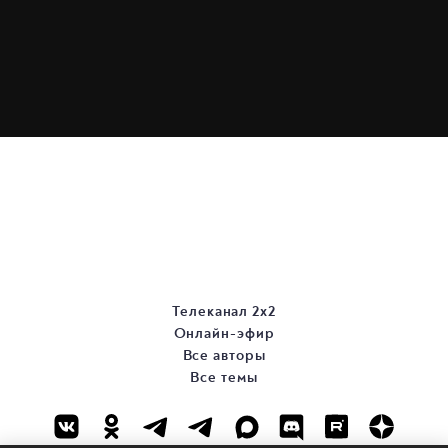
Телеканал 2х2
Онлайн-эфир
Все авторы
Все темы