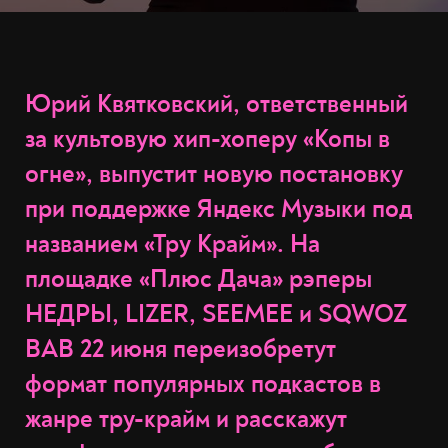
Юрий Квятковский, ответственный
за культовую хип-хоперу «Копы в
огне», выпустит новую постановку
при поддержке Яндекс Музыки под
названием «Тру Крайм». На
площадке «Плюс Дача» рэперы
НЕДРЫ, LIZER, SEEMEE и SQWOZ
BAB 22 июня переизобретут
формат популярных подкастов в
жанре тру-крайм и расскажут