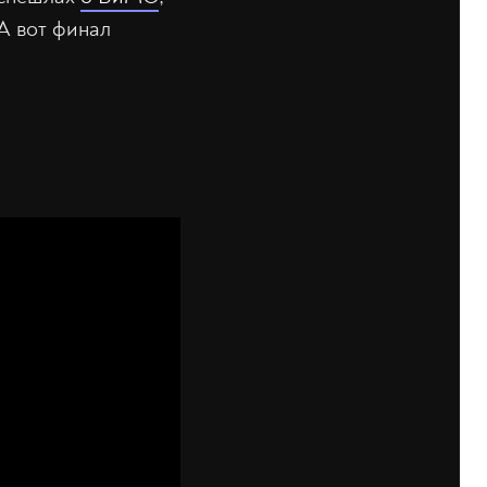
 А вот финал