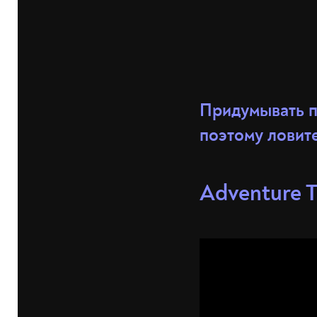
Придумывать п
поэтому ловите
Adventure T