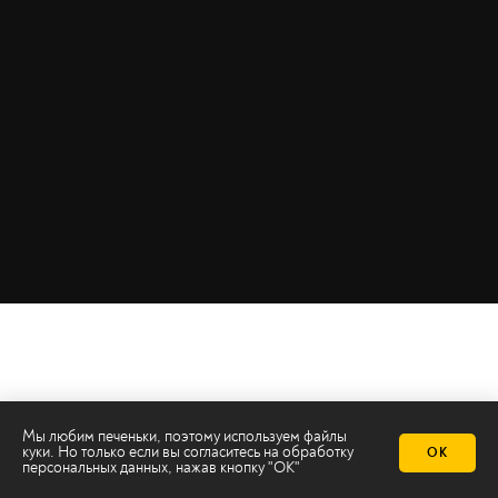
Мы любим печеньки, поэтому используем файлы
куки. Но только если вы согласитесь на
обработку
ОК
персональных данных
, нажав кнопку "ОК"