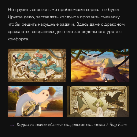
Но грузить серьёзными проблемами сериал не будет.
Другое дело, заставлять колдунов проявить смекалку,
чтобы решить насущные задачи. Здесь даже с драконом
сражаются созданием для него запредельного уровня
комфорта.
Кадры из аниме «Ателье колдовских колпаков» / Bug Films