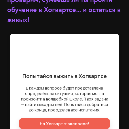
обучение в Хогвартсе… и остаться в
живых!