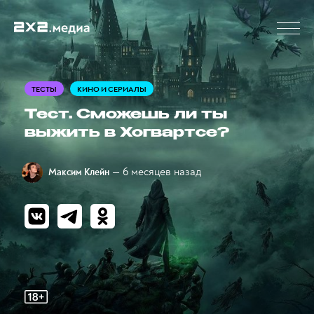
ТЕСТЫ
КИНО И СЕРИАЛЫ
Тест. Сможешь ли ты
выжить в Хогвартсе?
— 6 месяцев назад
Максим Клейн