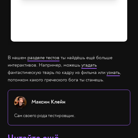
В нашем
разделе тестов
ты найдёшь ещё больше
интерактивов. Например, можешь
угадать
фантастическую тварь по кадру из фильма или
узнать
,
потомком какого греческого бога ты станешь.
Максим Клейн
Сам своего рода тестировщик.