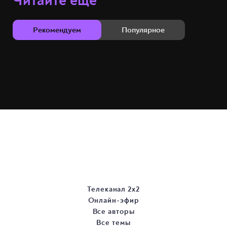
Читайте ещё
Рекомендуем
Популярное
Телеканал 2х2
Онлайн-эфир
Все авторы
Все темы