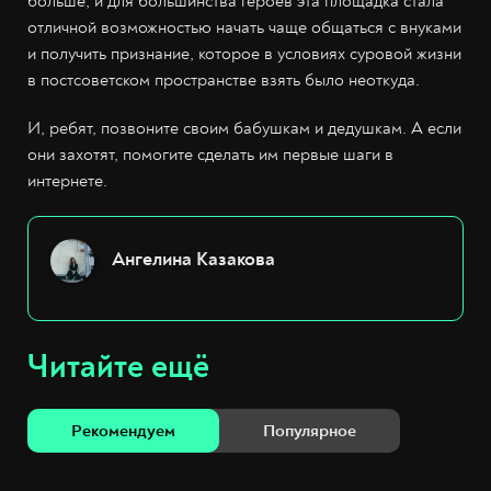
больше, и для большинства героев эта площадка стала
отличной возможностью начать чаще общаться с внуками
и получить признание, которое в условиях суровой жизни
в постсоветском пространстве взять было неоткуда.
И, ребят, позвоните своим бабушкам и дедушкам. А если
они захотят, помогите сделать им первые шаги в
интернете.
Ангелина Казакова
Читайте ещё
Рекомендуем
Популярное