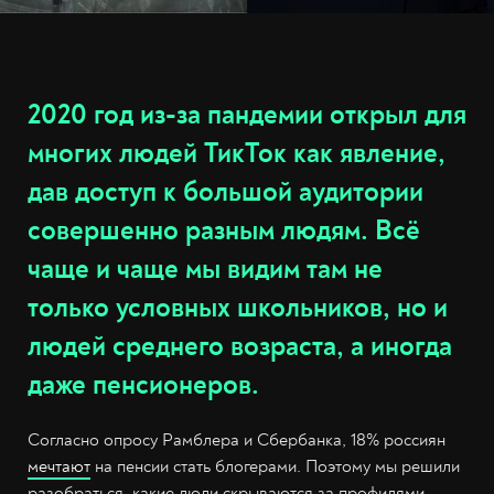
2020 год из-за пандемии открыл для
многих людей ТикТок как явление,
дав доступ к большой аудитории
совершенно разным людям. Всё
чаще и чаще мы видим там не
только условных школьников, но и
людей среднего возраста, а иногда
даже пенсионеров.
Согласно опросу Рамблера и Сбербанка, 18% россиян
мечтают
на пенсии стать блогерами. Поэтому мы решили
разобраться, какие люди скрываются за профилями