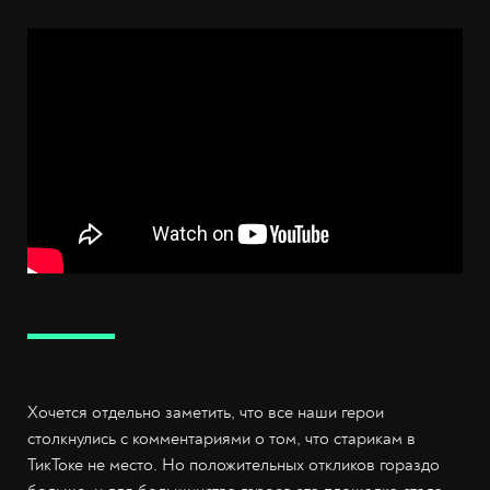
Хочется отдельно заметить, что все наши герои
столкнулись с комментариями о том, что старикам в
ТикТоке не место. Но положительных откликов гораздо