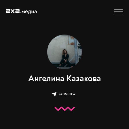
Ангелина Казакова
MOSCOW