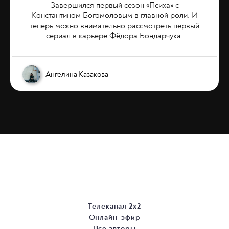
Завершился первый сезон «Психа» с
Константином Богомоловым в главной роли. И
теперь можно внимательно рассмотреть первый
сериал в карьере Фёдора Бондарчука.
Ангелина Казакова
Телеканал 2х2
Онлайн-эфир
Все авторы