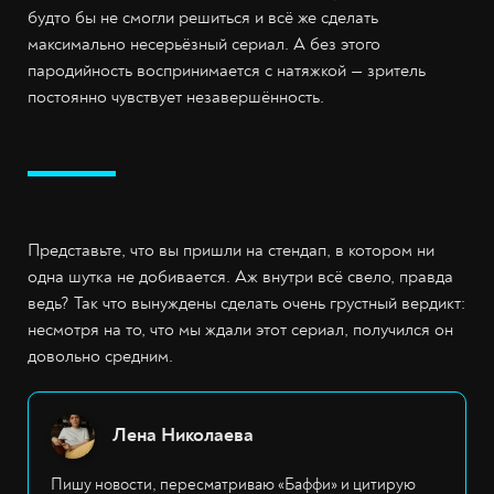
будто бы не смогли решиться и всё же сделать
максимально несерьёзный сериал. А без этого
пародийность воспринимается с натяжкой — зритель
постоянно чувствует незавершённость.
Представьте, что вы пришли на стендап, в котором ни
одна шутка не добивается. Аж внутри всё свело, правда
ведь? Так что вынуждены сделать очень грустный вердикт:
несмотря на то, что мы ждали этот сериал, получился он
довольно средним.
Лена Николаева
Пишу новости, пересматриваю «Баффи» и цитирую