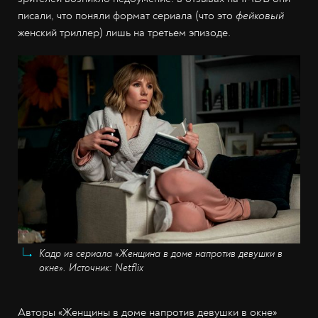
писали, что поняли формат сериала (что это
фейковый
женский триллер) лишь на третьем эпизоде.
Кадр из сериала «Женщина в доме напротив девушки в
окне». Источник: Netflix
Авторы «Женщины в доме напротив девушки в окне»