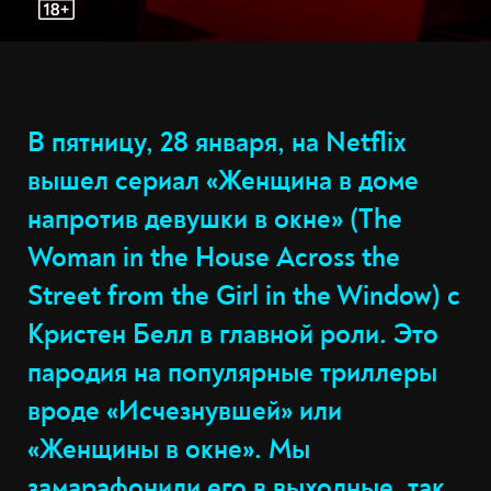
В пятницу, 28 января, на Netflix
вышел сериал «Женщина в доме
напротив девушки в окне» (The
Woman in the House Across the
Street from the Girl in the Window) с
Кристен Белл в главной роли. Это
пародия на популярные триллеры
вроде «Исчезнувшей» или
«Женщины в окне». Мы
замарафонили его в выходные, так