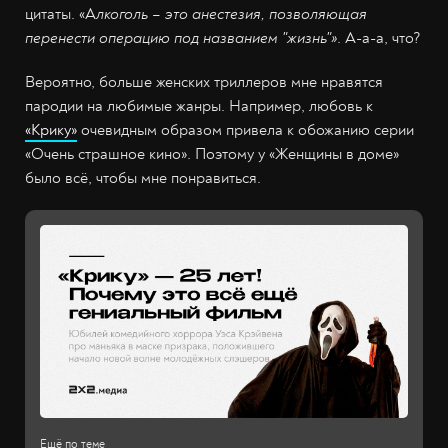
цитаты. «А
лкоголь – это анестезия, позволяющая
перенести операцию под названием "жизнь"»
. А-а-а, что?
Вероятно, больше женских триллеров мне нравятся
пародии на любимые жанры. Например, любовь к
«Крику»
очевидным образом привела к обожанию серии
«Очень страшное кино». Поэтому у «Женщины в доме»
было всё, чтобы мне понравиться.