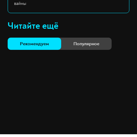
вайны
Читайте ещё
Рекомендуем
Популярное