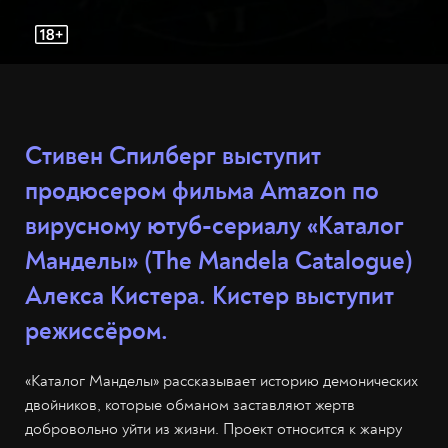
Стивен Спилберг выступит
продюсером фильма Amazon по
вирусному ютуб-сериалу «Каталог
Манделы» (The Mandela Catalogue)
Алекса Кистера. Кистер выступит
режиссёром.
«Каталог Манделы» рассказывает историю демонических
двойников, которые обманом заставляют жертв
добровольно уйти из жизни. Проект относится к жанру