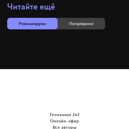
Читайте ещё
Рекомендуем
Популярное
Телеканал 2х2
Онлайн-эфир
Все авторы