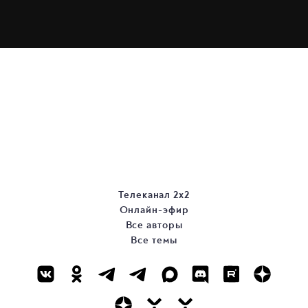
Телеканал 2х2
Онлайн-эфир
Все авторы
Все темы