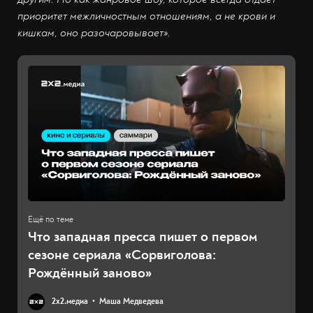
приоритет межличностным отношениям, а не крови и
кишкам, оно разочаровывает».
Что западная пресса пишет о первом
сезоне сериала «Сорвиголова:
Рождённый заново»
2х2.медиа
Маша Медведева