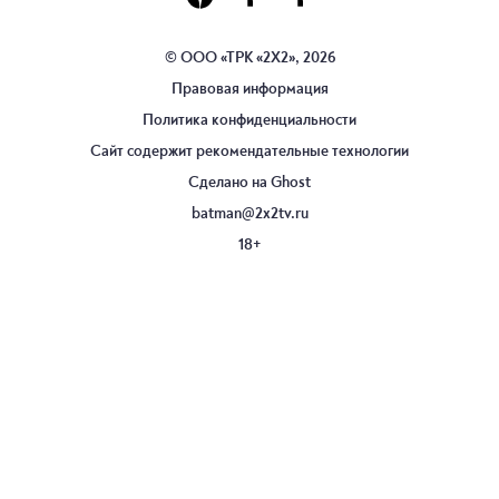
© ООО «ТРК «2Х2», 2026
Правовая информация
Политика конфиденциальности
Сайт содержит рекомендательные технологии
Сделано на
Ghost
batman@2x2tv.ru
18+