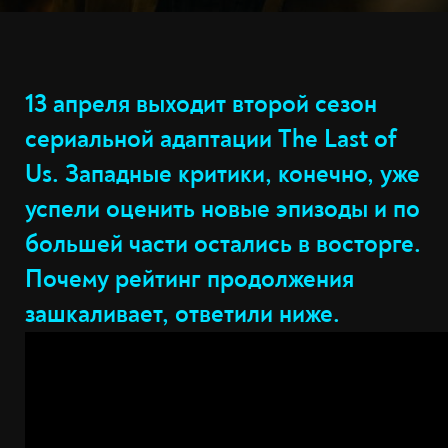
13 апреля выходит второй сезон
сериальной адаптации The Last of
Us. Западные критики, конечно, уже
успели оценить новые эпизоды и по
большей части остались в восторге.
Почему рейтинг продолжения
зашкаливает, ответили ниже.