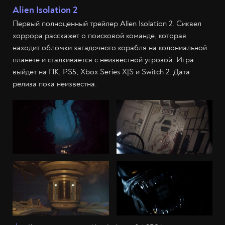
Alien Isolation 2
Первый полноценный трейлер Alien Isolation 2. Сиквел
хоррора расскажет о поисковой команде, которая
находит обломки загадочного корабля на колониальной
планете и сталкивается с неизвестной угрозой. Игра
выйдет на ПК, PS5, Xbox Series X|S и Switch 2. Дата
релиза пока неизвестна.