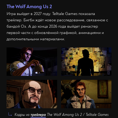
The Wolf Among Us 2
Игра выйдет в 2027 году. Telltale Games показала
трейлер. Бигби ждёт новое расследование, связанное с
бандой Оз. А до конца 2026 года выйдет ремастер
первой части с обновлённой графикой, анимациями и
дополнительными материалами.
Кадры из
трейлера
The Wolf Among Us 2 / Telltale Games