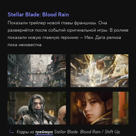
Stellar Blade: Blood Rain
Показали трейлер новой главы франшизы. Она
развернётся после событий оригинальной игры. В ролике
показали новую главную героиню — Иви. Дата релиза
пока неизвестна.
Кадры из
трейлера
Stellar Blade: Blood Rain / Shift Up