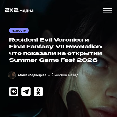
НОВОСТИ
Resident Evil Veronica и
Final Fantasy VII Revelation:
что показали на открытии
Summer Game Fest 2026
— 2 месяца назад
Маша Медведева