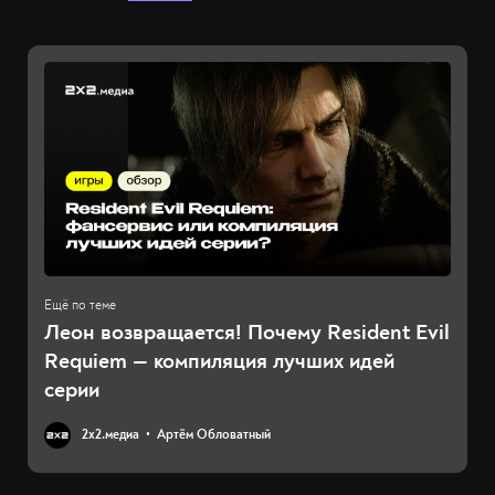
Леон возвращается! Почему Resident Evil
Requiem — компиляция лучших идей
серии
2х2.медиа
Артём Обловатный