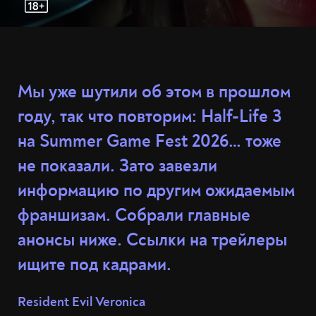
Мы уже шутили об этом в прошлом
году, так что повторим: Half-Life 3
на Summer Game Fest 2026… тоже
не показали. Зато завезли
информацию по другим ожидаемым
франшизам. Собрали главные
анонсы ниже. Ссылки на трейлеры
ищите под кадрами.
Resident Evil Veronica