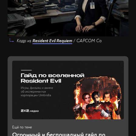
Кадр из
Resident Evil Requiem
/ CAPCOM Co
Огромный и беспощадный гайд по