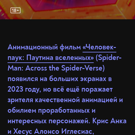
Анимационный фильм
«Человек-
паук: Паутина вселенных»
(Spider-
Man: Across the Spider-Verse)
появился на больших экранах в
2023 году, но всё ещё поражает
зрителя качественной анимацией и
обилием проработанных и
интересных персонажей. Крис Анка
и Хесус Алонсо Иглесиас,