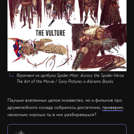
Фрагмент из артбука Spider-Man: Across the Spider-Verse:
The Art of the Movie / Sony Pictures и Abrams Books
Паучьих вселенных целое множество, но и фильмов про
дружелюбного соседа собралось достаточно,
проверим
,
насколько хорошо ты в них разбираешься?