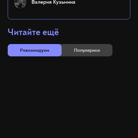
Валерия Кузьмина
Читайте ещё
Рекомендуем
Популярное