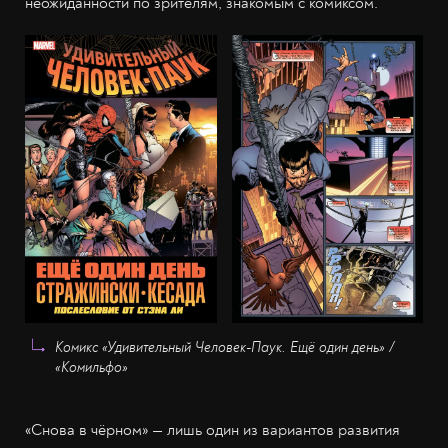
неожиданности по зрителям, знакомым с комиксом.
Комикс «Удивительный Человек-Паук. Ещё один день» /
«Комильфо»
«Снова в чёрном» — лишь один из вариантов развития