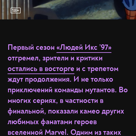
Первый сезон
«Людей Икс ’97»
отгремел, зрители и критики
остались в восторге
и с трепетом
ждут продолжения. И не только
приключений команды мутантов. Во
многих сериях, в частности в
финальной, показали камео других
любимых фанатами героев
вселенной Marvel. Одним из таких