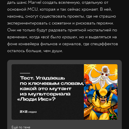
дать шанс Marvel создать вселенную, отдельную от
основной MCU, которая и так сейчас хромает. В ней,
наконец, смогут существовать проекты, где не страшно
экспериментировать с сюжетами и рисковать героями.
Они не только будут радовать приятной ностальгией по
временам, когда
«всё было краше»
, но и выделяться на
фоне конвейера фильмов и сериалов, где спецэффектов
осталось больше, чем души.