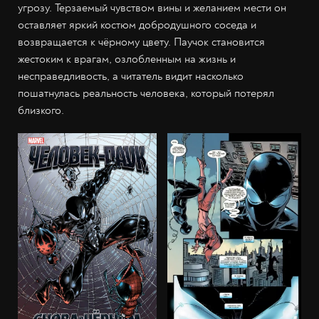
угрозу. Терзаемый чувством вины и желанием мести он
оставляет яркий костюм добродушного соседа и
возвращается к чёрному цвету. Паучок становится
жестоким к врагам, озлобленным на жизнь и
несправедливость, а читатель видит насколько
пошатнулась реальность человека, который потерял
близкого.