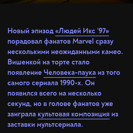
Новый эпизод
«Людей Икс ’97»
порадовал фанатов Marvel сразу
несколькими неожиданными камео.
Вишенкой на торте стало
появление
Человека-паука
из того
самого сериала 1990-х. Он
появился всего на несколько
секунд, но в голове фанатов уже
заиграла
культовая композиция
из
заставки мультсериала.