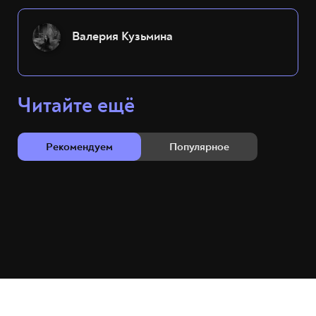
Валерия Кузьмина
Читайте ещё
Рекомендуем
Популярное