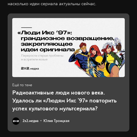
насколько идеи сериала актуальны сейчас.
Радиоактивные люди нового века.
Удалось ли «Людям Икс ’97» повторить
успех культового мультсериала?
2х2.медиа
Юлия Троицкая