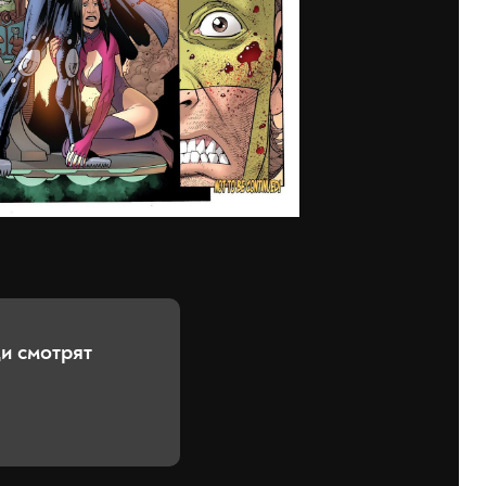
и смотрят