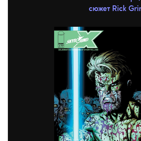
сюжет Rick Gri