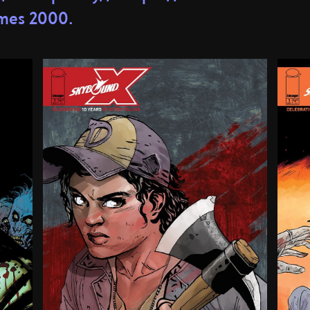
mes 2000.