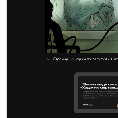
Страницы из «сцены после титров» в Wa