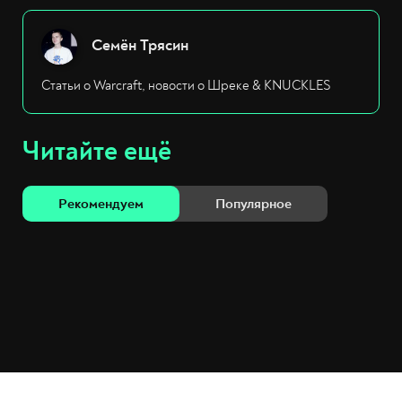
Семён Трясин
Статьи о Warcraft, новости о Шреке & KNUCKLES
Читайте ещё
Рекомендуем
Популярное