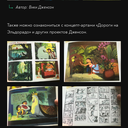
Автор: Вики Дженсон
Также можно ознакомиться с концепт-артами «Дороги на
Эльдорадо» и других проектов Дженсон.