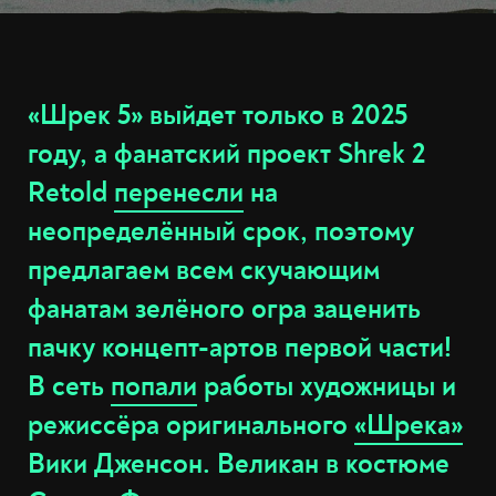
«Шрек 5» выйдет только в 2025
году, а фанатский проект Shrek 2
Retold
перенесли
на
неопределённый срок, поэтому
предлагаем всем скучающим
фанатам зелёного огра заценить
пачку концепт-артов первой части!
В сеть
попали
работы художницы и
режиссёра оригинального
«Шрека»
Вики Дженсон. Великан в костюме