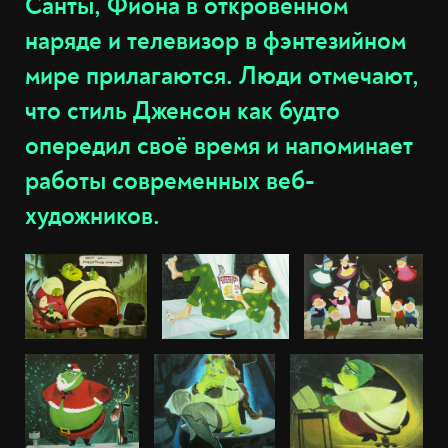
Санты, Фиона в откровенном
наряде и телевизор в фэнтезийном
мире прилагаются. Люди отмечают,
что стиль Дженсон как будто
опередил своё время и напоминает
работы современных веб-
художников.