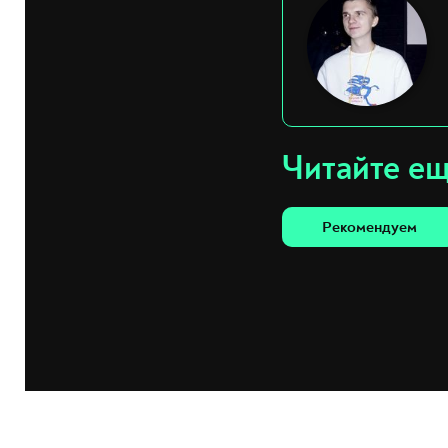
Читайте е
Рекомендуем