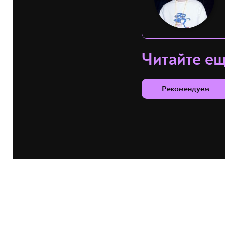
Читайте е
Рекомендуем