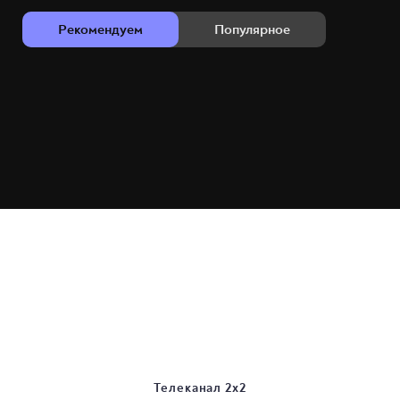
Рекомендуем
Популярное
Телеканал 2х2