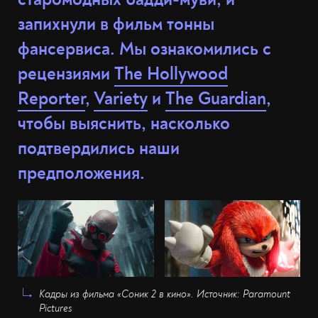
запихнули в фильм тонны
фансервиса. Мы ознакомились с
рецензиями
The Hollywood
Reporter
,
Variety
и
The Guardian
,
чтобы выяснить, насколько
подтвердились наши
предположения.
Кадры из фильма «Соник 2 в кино». Источник: Paramount
Pictures