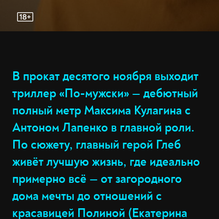
В прокат десятого ноября выходит
триллер «По-мужски» — дебютный
полный метр Максима Кулагина с
Антоном Лапенко в главной роли.
По сюжету, главный герой Глеб
живёт лучшую жизнь, где идеально
примерно всё — от загородного
дома мечты до отношений с
красавицей Полиной (Екатерина