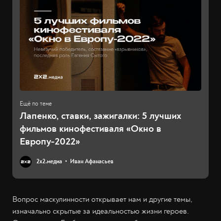
Лапенко, ставки, зажигалки: 5 лучших
фильмов кинофестиваля «Окно в
Европу-2022»
2х2.медиа
Иван Афанасьев
Вопрос маскулинности открывает нам и другие темы,
изначально скрытые за идеальностью жизни героев.