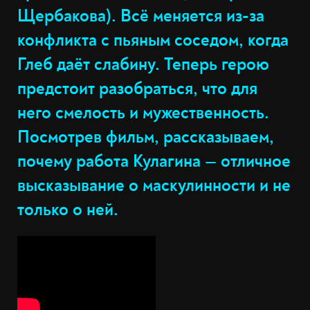
Щербакова). Всё меняется из-за
конфликта с пьяным соседом, когда
Глеб даёт слабину. Теперь герою
предстоит разобраться, что для
него смелость и мужественность.
Посмотрев фильм, рассказываем,
почему работа Кулагина — отличное
высказывание о маскулинности и не
только о ней.