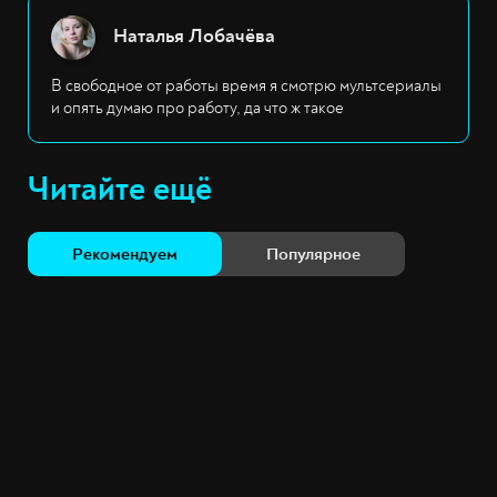
Наталья Лобачёва
В свободное от работы время я смотрю мультсериалы
и опять думаю про работу, да что ж такое
Читайте ещё
Рекомендуем
Популярное