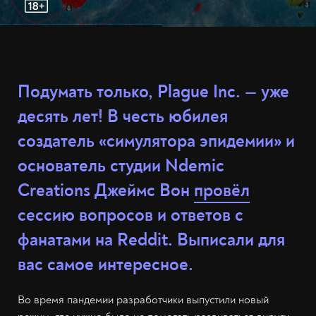
Подумать только, Plague Inc. — уже
десять лет! В честь юбилея
создатель «симулятора эпидемии» и
основатель студии Ndemic
Creations Джеймс Вон
провёл
сессию вопросов и ответов с
фанатами на Reddit. Выписали для
вас самое интересное.
Во время пандемии разработчики выпустили новый