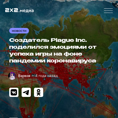
НОВОСТИ
Создатель Plague Inc.
поделился эмоциями от
успеха игры на фоне
пандемии коронавируса
— 4 года назад
Варков