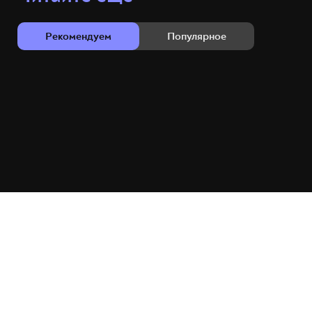
Рекомендуем
Популярное