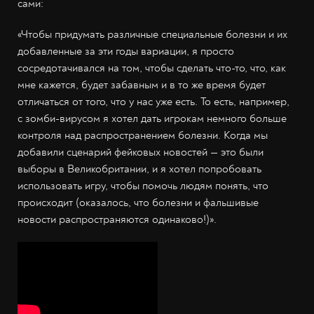
сами:
«Чтобы придумать различные специальные болезни и их
добавленные за эти годы вариации, я просто
сосредотачивался на том, чтобы сделать что-то, что, как
мне кажется, будет забавным и в то же время будет
отличаться от того, что у нас уже есть. То есть, например,
с зомби-вирусом я хотел дать игрокам немного больше
контроля над распространением болезни. Когда мы
добавили сценарий фейковых новостей — это были
выборы в Великобритании, и я хотел попробовать
использовать игру, чтобы помочь людям понять, что
происходит (оказалось, что болезни и фальшивые
новости распространяются одинаково!)».