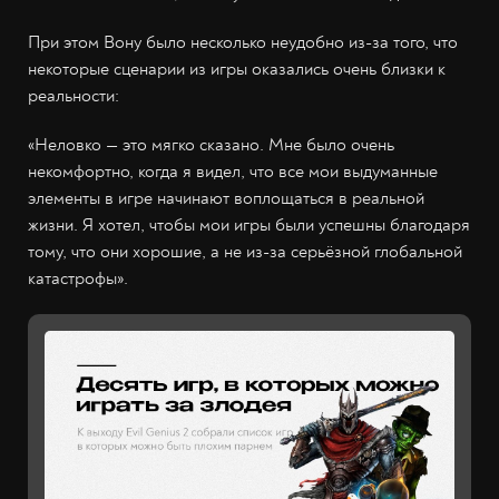
При этом Вону было несколько неудобно из-за того, что
некоторые сценарии из игры оказались очень близки к
реальности:
«Неловко — это мягко сказано. Мне было очень
некомфортно, когда я видел, что все мои выдуманные
элементы в игре начинают воплощаться в реальной
жизни. Я хотел, чтобы мои игры были успешны благодаря
тому, что они хорошие, а не из-за серьёзной глобальной
катастрофы».