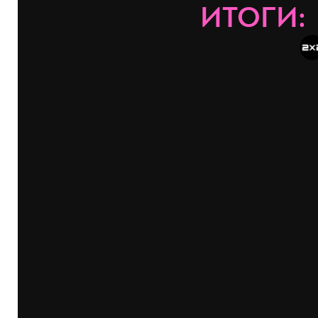
ИТОГИ: