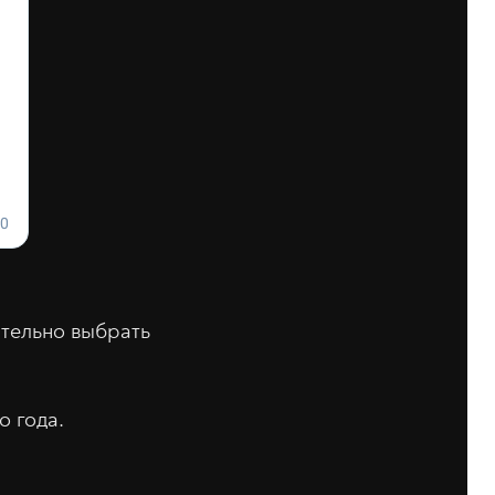
ятельно выбрать
о года.