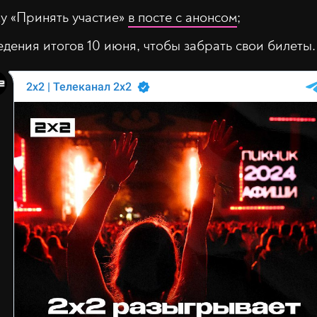
ку «Принять участие»
в посте с анонсом
;
дения итогов 10 июня, чтобы забрать свои билеты.